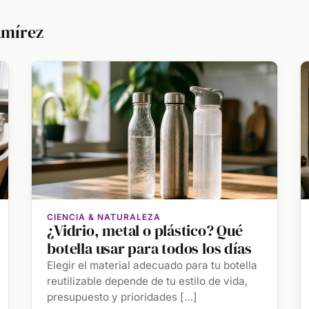
amírez
CIENCIA & NATURALEZA
¿Vidrio, metal o plástico? Qué
botella usar para todos los días
Elegir el material adecuado para tu botella
reutilizable depende de tu estilo de vida,
presupuesto y prioridades […]