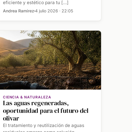
eficiente y estético para tu […]
Andrea Ramírez
4 julio 2026 · 22:05
CIENCIA & NATURALEZA
Las aguas regeneradas,
oportunidad para el futuro del
olivar
El tratamiento y reutilización de aguas