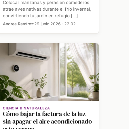
Colocar manzanas y peras en comederos
atrae aves nativas durante el frío invernal,
convirtiendo tu jardín en refugio […]
Andrea Ramírez
29 junio 2026 · 22:02
CIENCIA & NATURALEZA
Cómo bajar la factura de la luz
sin apagar el aire acondicionado
este verano