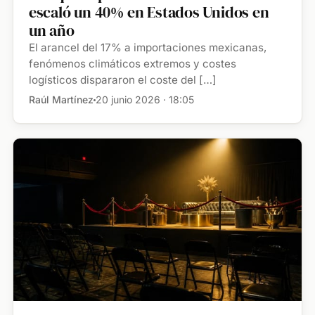
escaló un 40% en Estados Unidos en
un año
El arancel del 17% a importaciones mexicanas,
fenómenos climáticos extremos y costes
logísticos dispararon el coste del […]
Raúl Martínez
20 junio 2026 · 18:05