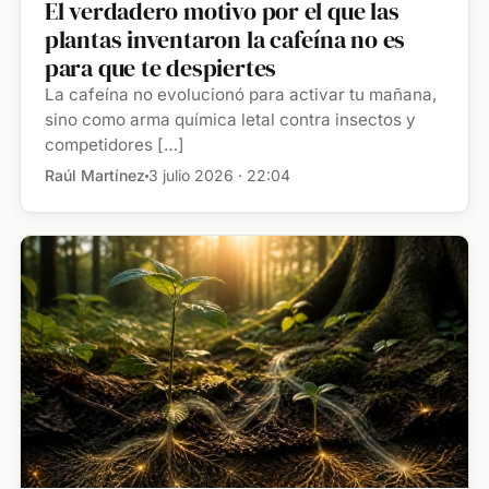
El verdadero motivo por el que las
plantas inventaron la cafeína no es
para que te despiertes
La cafeína no evolucionó para activar tu mañana,
sino como arma química letal contra insectos y
competidores […]
Raúl Martínez
3 julio 2026 · 22:04