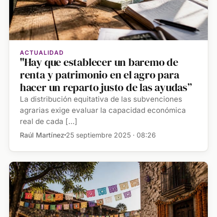
ACTUALIDAD
"Hay que establecer un baremo de
renta y patrimonio en el agro para
hacer un reparto justo de las ayudas”
La distribución equitativa de las subvenciones
agrarias exige evaluar la capacidad económica
real de cada […]
Raúl Martínez
25 septiembre 2025 · 08:26