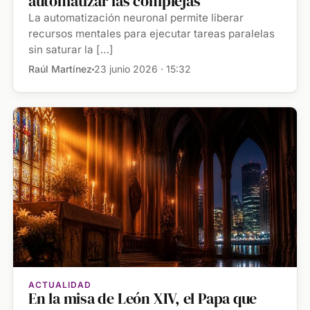
automatizar las complejas
La automatización neuronal permite liberar
recursos mentales para ejecutar tareas paralelas
sin saturar la […]
Raúl Martínez
23 junio 2026 · 15:32
ACTUALIDAD
En la misa de León XIV, el Papa que