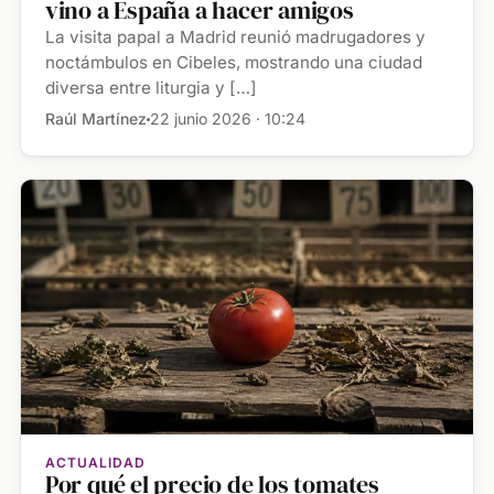
vino a España a hacer amigos
La visita papal a Madrid reunió madrugadores y
noctámbulos en Cibeles, mostrando una ciudad
diversa entre liturgia y […]
Raúl Martínez
22 junio 2026 · 10:24
ACTUALIDAD
Por qué el precio de los tomates