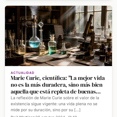
ACTUALIDAD
Marie Curie, científica: "La mejor vida
no es la más duradera, sino más bien
aquella que está repleta de buenas
acciones"
La reflexión de Marie Curie sobre el valor de la
existencia sigue vigente: una vida plena no se
mide por su duración, sino por su […]