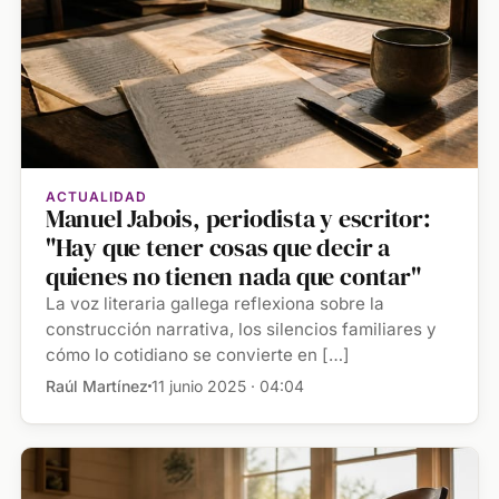
ACTUALIDAD
Manuel Jabois, periodista y escritor:
"Hay que tener cosas que decir a
quienes no tienen nada que contar"
La voz literaria gallega reflexiona sobre la
construcción narrativa, los silencios familiares y
cómo lo cotidiano se convierte en […]
Raúl Martínez
11 junio 2025 · 04:04