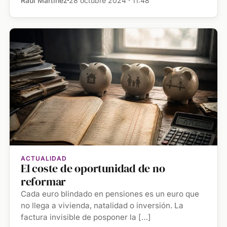
Raúl Martínez
28 octubre 2024 · 11:48
ACTUALIDAD
El coste de oportunidad de no
reformar
Cada euro blindado en pensiones es un euro que
no llega a vivienda, natalidad o inversión. La
factura invisible de posponer la […]