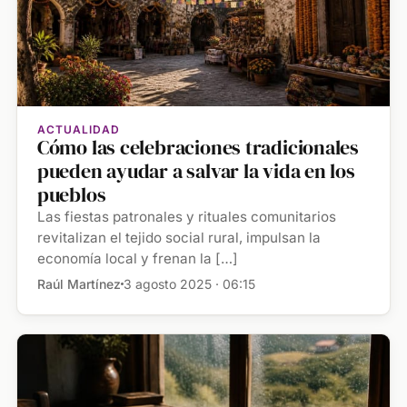
ACTUALIDAD
Cómo las celebraciones tradicionales
pueden ayudar a salvar la vida en los
pueblos
Las fiestas patronales y rituales comunitarios
revitalizan el tejido social rural, impulsan la
economía local y frenan la […]
Raúl Martínez
3 agosto 2025 · 06:15