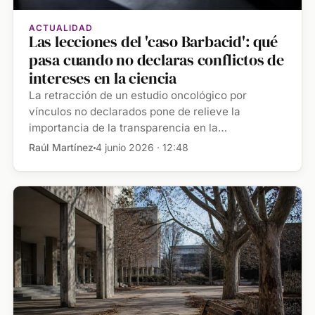
ACTUALIDAD
Las lecciones del 'caso Barbacid': qué
pasa cuando no declaras conflictos de
intereses en la ciencia
La retracción de un estudio oncológico por
vínculos no declarados pone de relieve la
importancia de la transparencia en la
investigación […]
Raúl Martínez
4 junio 2026 · 12:48