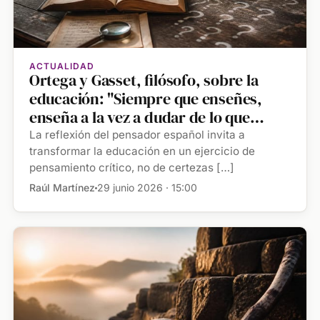
ACTUALIDAD
Ortega y Gasset, filósofo, sobre la
educación: "Siempre que enseñes,
enseña a la vez a dudar de lo que
enseñas"
La reflexión del pensador español invita a
transformar la educación en un ejercicio de
pensamiento crítico, no de certezas […]
Raúl Martínez
29 junio 2026 · 15:00