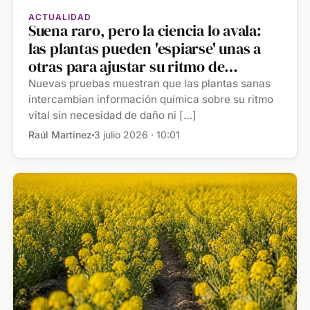
ACTUALIDAD
Suena raro, pero la ciencia lo avala:
las plantas pueden 'espiarse' unas a
otras para ajustar su ritmo de
crecimiento
Nuevas pruebas muestran que las plantas sanas
intercambian información química sobre su ritmo
vital sin necesidad de daño ni […]
Raúl Martínez
3 julio 2026 · 10:01