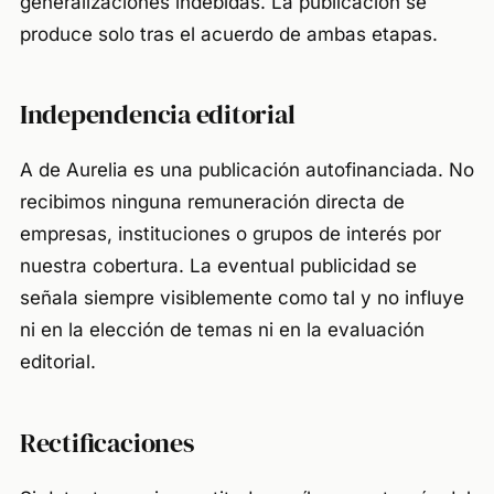
generalizaciones indebidas. La publicación se
produce solo tras el acuerdo de ambas etapas.
Independencia editorial
A de Aurelia es una publicación autofinanciada. No
recibimos ninguna remuneración directa de
empresas, instituciones o grupos de interés por
nuestra cobertura. La eventual publicidad se
señala siempre visiblemente como tal y no influye
ni en la elección de temas ni en la evaluación
editorial.
Rectificaciones