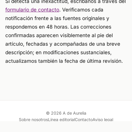
Si detecta una inexactitud, escríbanos a través del
formulario de contacto
. Verificamos cada
notificación frente a las fuentes originales y
respondemos en 48 horas. Las correcciones
confirmadas aparecen visiblemente al pie del
artículo, fechadas y acompañadas de una breve
descripción; en modificaciones sustanciales,
actualizamos también la fecha de última revisión.
© 2026 A de Aurelia
Sobre nosotros
Línea editorial
Contacto
Aviso legal