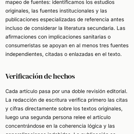
mapeo de fuentes: identificamos los estudios
originales, las fuentes institucionales y las
publicaciones especializadas de referencia antes
incluso de considerar la literatura secundaria. Las
afirmaciones con implicaciones sanitarias o
consumeristas se apoyan en al menos tres fuentes
independientes, citadas o enlazadas en el texto.
Verificación de hechos
Cada artículo pasa por una doble revisión editorial.
La redacción de escritura verifica primero las citas
y cifras directamente sobre los textos originales,
luego una segunda persona relee el artículo
concentrándose en la coherencia lógica y las