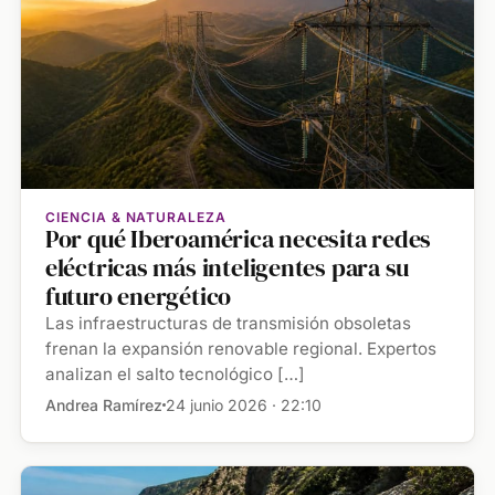
CIENCIA & NATURALEZA
Por qué Iberoamérica necesita redes
eléctricas más inteligentes para su
futuro energético
Las infraestructuras de transmisión obsoletas
frenan la expansión renovable regional. Expertos
analizan el salto tecnológico […]
Andrea Ramírez
24 junio 2026 · 22:10