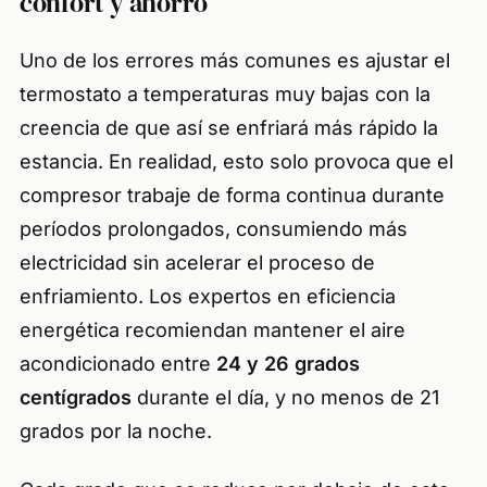
confort y ahorro
Uno de los errores más comunes es ajustar el
termostato a temperaturas muy bajas con la
creencia de que así se enfriará más rápido la
estancia. En realidad, esto solo provoca que el
compresor trabaje de forma continua durante
períodos prolongados, consumiendo más
electricidad sin acelerar el proceso de
enfriamiento. Los expertos en eficiencia
energética recomiendan mantener el aire
acondicionado entre
24 y 26 grados
centígrados
durante el día, y no menos de 21
grados por la noche.