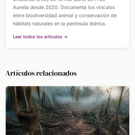
Aurelia desde 2020. Documenta los vínculos
entre biodiversidad animal y conservación de
hábitats naturales en la península ibérica.
Leer todos los artículos →
Artículos relacionados