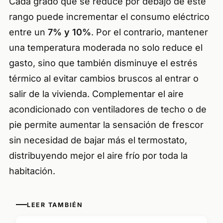
Cada grado que se reduce por debajo de este
rango puede incrementar el consumo eléctrico
entre un
7% y 10%
. Por el contrario, mantener
una temperatura moderada no solo reduce el
gasto, sino que también disminuye el estrés
térmico al evitar cambios bruscos al entrar o
salir de la vivienda. Complementar el aire
acondicionado con ventiladores de techo o de
pie permite aumentar la sensación de frescor
sin necesidad de bajar más el termostato,
distribuyendo mejor el aire frío por toda la
habitación.
LEER TAMBIÉN