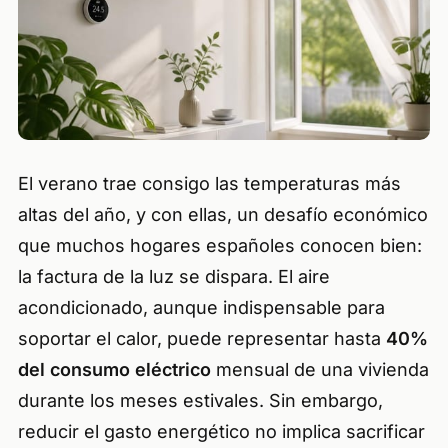
El verano trae consigo las temperaturas más
altas del año, y con ellas, un desafío económico
que muchos hogares españoles conocen bien:
la factura de la luz se dispara. El aire
acondicionado, aunque indispensable para
soportar el calor, puede representar hasta
40%
del consumo eléctrico
mensual de una vivienda
durante los meses estivales. Sin embargo,
reducir el gasto energético no implica sacrificar