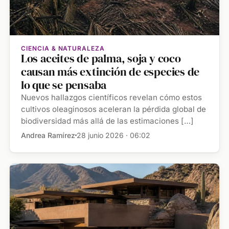
CIENCIA & NATURALEZA
Los aceites de palma, soja y coco
causan más extinción de especies de
lo que se pensaba
Nuevos hallazgos científicos revelan cómo estos
cultivos oleaginosos aceleran la pérdida global de
biodiversidad más allá de las estimaciones […]
Andrea Ramírez
28 junio 2026 · 06:02