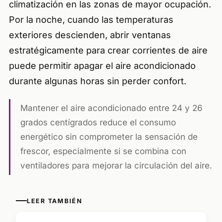
climatización en las zonas de mayor ocupación.
Por la noche, cuando las temperaturas
exteriores descienden, abrir ventanas
estratégicamente para crear corrientes de aire
puede permitir apagar el aire acondicionado
durante algunas horas sin perder confort.
Mantener el aire acondicionado entre 24 y 26
grados centígrados reduce el consumo
energético sin comprometer la sensación de
frescor, especialmente si se combina con
ventiladores para mejorar la circulación del aire.
LEER TAMBIÉN