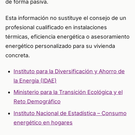
de forma pasiva.
Esta información no sustituye el consejo de un
profesional cualificado en instalaciones
térmicas, eficiencia energética o asesoramiento
energético personalizado para su vivienda
concreta.
Instituto para la Diversificación y Ahorro de
la Energía (IDAE)
Ministerio para la Transición Ecológica y el
Reto Demográfico
Instituto Nacional de Estadística – Consumo
energético en hogares