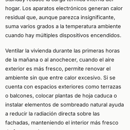
hogar. Los aparatos electrónicos generan calor
residual que, aunque parezca insignificante,
suma varios grados a la temperatura ambiente
cuando hay múltiples dispositivos encendidos.
Ventilar la vivienda durante las primeras horas
de la mañana o al anochecer, cuando el aire
exterior es más fresco, permite renovar el
ambiente sin que entre calor excesivo. Si se
cuenta con espacios exteriores como terrazas
o balcones, colocar plantas de hoja caduca o
instalar elementos de sombreado natural ayuda
a reducir la radiación directa sobre las
fachadas, manteniendo el interior más fresco