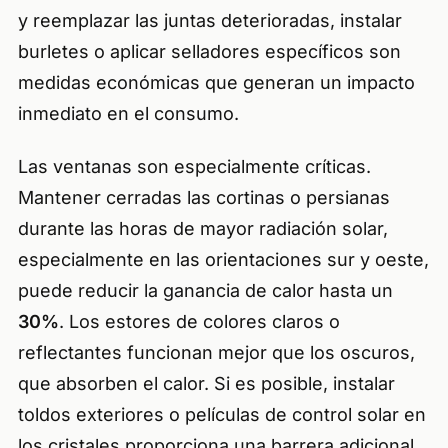
y reemplazar las juntas deterioradas, instalar
burletes o aplicar selladores específicos son
medidas económicas que generan un impacto
inmediato en el consumo.
Las ventanas son especialmente críticas.
Mantener cerradas las cortinas o persianas
durante las horas de mayor radiación solar,
especialmente en las orientaciones sur y oeste,
puede reducir la ganancia de calor hasta un
30%
. Los estores de colores claros o
reflectantes funcionan mejor que los oscuros,
que absorben el calor. Si es posible, instalar
toldos exteriores o películas de control solar en
los cristales proporciona una barrera adicional