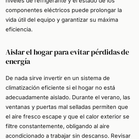
niveles de refrigerante y el estado de los
componentes eléctricos puede prolongar la
vida útil del equipo y garantizar su máxima
eficiencia.
Aislar el hogar para evitar pérdidas de
energía
De nada sirve invertir en un sistema de
climatización eficiente si el hogar no está
adecuadamente aislado. Durante el verano, las
ventanas y puertas mal selladas permiten que
el aire fresco escape y que el calor exterior se
filtre constantemente, obligando al aire
acondicionado a trabajar sin descanso. Revisar