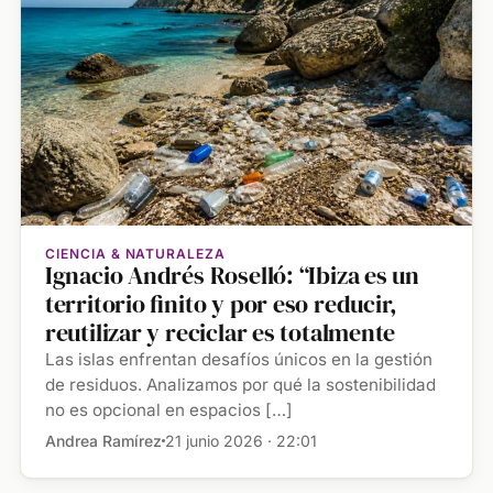
CIENCIA & NATURALEZA
Ignacio Andrés Roselló: “Ibiza es un
territorio finito y por eso reducir,
reutilizar y reciclar es totalmente
Las islas enfrentan desafíos únicos en la gestión
de residuos. Analizamos por qué la sostenibilidad
no es opcional en espacios […]
Andrea Ramírez
21 junio 2026 · 22:01