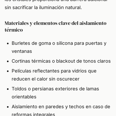
sin sacrificar la iluminación natural.
Materiales y elementos clave del aislamiento
térmico
Burletes de goma o silicona para puertas y
ventanas
Cortinas térmicas o blackout de tonos claros
Películas reflectantes para vidrios que
reducen el calor sin oscurecer
Toldos o persianas exteriores de lamas
orientables
Aislamiento en paredes y techos en caso de
reformas integrales