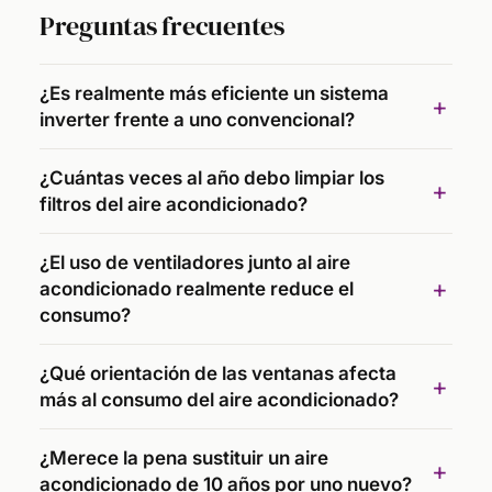
Preguntas frecuentes
¿Es realmente más eficiente un sistema
inverter frente a uno convencional?
¿Cuántas veces al año debo limpiar los
filtros del aire acondicionado?
¿El uso de ventiladores junto al aire
acondicionado realmente reduce el
consumo?
¿Qué orientación de las ventanas afecta
más al consumo del aire acondicionado?
¿Merece la pena sustituir un aire
acondicionado de 10 años por uno nuevo?