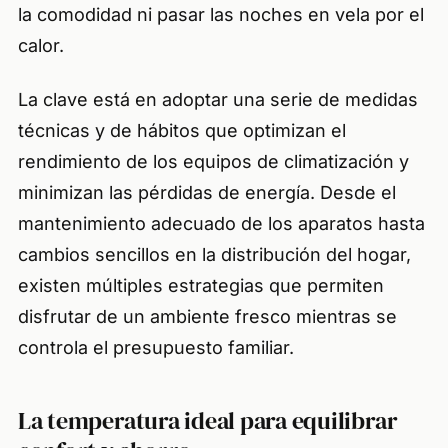
la comodidad ni pasar las noches en vela por el
calor.
La clave está en adoptar una serie de medidas
técnicas y de hábitos que optimizan el
rendimiento de los equipos de climatización y
minimizan las pérdidas de energía. Desde el
mantenimiento adecuado de los aparatos hasta
cambios sencillos en la distribución del hogar,
existen múltiples estrategias que permiten
disfrutar de un ambiente fresco mientras se
controla el presupuesto familiar.
La temperatura ideal para equilibrar