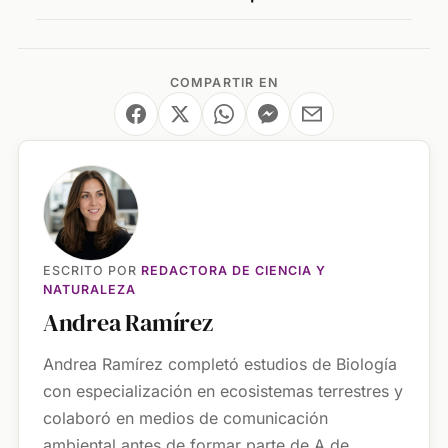
COMPARTIR EN
ESCRITO POR
REDACTORA DE CIENCIA Y
NATURALEZA
Andrea Ramírez
Andrea Ramírez completó estudios de Biología
con especialización en ecosistemas terrestres y
colaboró en medios de comunicación
ambiental antes de formar parte de A de