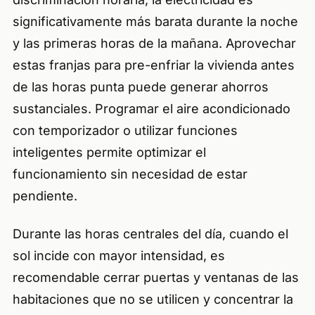
significativamente más barata durante la noche
y las primeras horas de la mañana. Aprovechar
estas franjas para pre-enfriar la vivienda antes
de las horas punta puede generar ahorros
sustanciales. Programar el aire acondicionado
con temporizador o utilizar funciones
inteligentes permite optimizar el
funcionamiento sin necesidad de estar
pendiente.
Durante las horas centrales del día, cuando el
sol incide con mayor intensidad, es
recomendable cerrar puertas y ventanas de las
habitaciones que no se utilicen y concentrar la