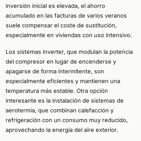
inversión inicial es elevada, el ahorro
acumulado en las facturas de varios veranos
suele compensar el coste de sustitución,
especialmente en viviendas con uso intensivo.
Los sistemas inverter, que modulan la potencia
del compresor en lugar de encenderse y
apagarse de forma intermitente, son
especialmente eficientes y mantienen una
temperatura más estable. Otra opción
interesante es la instalación de sistemas de
aerotermia, que combinan calefacción y
refrigeración con un consumo muy reducido,
aprovechando la energía del aire exterior.