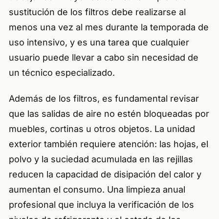
sustitución de los filtros debe realizarse al
menos una vez al mes durante la temporada de
uso intensivo, y es una tarea que cualquier
usuario puede llevar a cabo sin necesidad de
un técnico especializado.
Además de los filtros, es fundamental revisar
que las salidas de aire no estén bloqueadas por
muebles, cortinas u otros objetos. La unidad
exterior también requiere atención: las hojas, el
polvo y la suciedad acumulada en las rejillas
reducen la capacidad de disipación del calor y
aumentan el consumo. Una limpieza anual
profesional que incluya la verificación de los