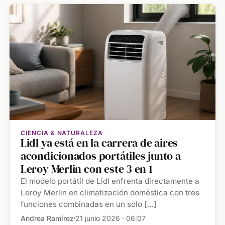
CIENCIA & NATURALEZA
Lidl ya está en la carrera de aires
acondicionados portátiles junto a
Leroy Merlin con este 3 en 1
El modelo portátil de Lidl enfrenta directamente a
Leroy Merlin en climatización doméstica con tres
funciones combinadas en un solo […]
Andrea Ramírez
21 junio 2026 · 06:07