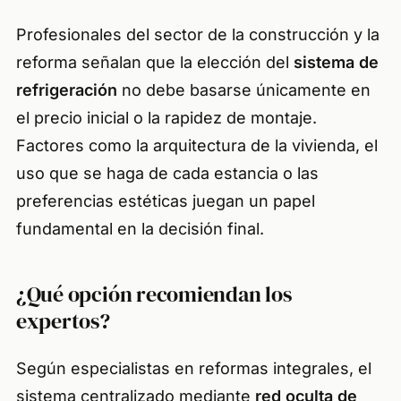
Profesionales del sector de la construcción y la
reforma señalan que la elección del
sistema de
refrigeración
no debe basarse únicamente en
el precio inicial o la rapidez de montaje.
Factores como la arquitectura de la vivienda, el
uso que se haga de cada estancia o las
preferencias estéticas juegan un papel
fundamental en la decisión final.
¿Qué opción recomiendan los
expertos?
Según especialistas en reformas integrales, el
sistema centralizado mediante
red oculta de