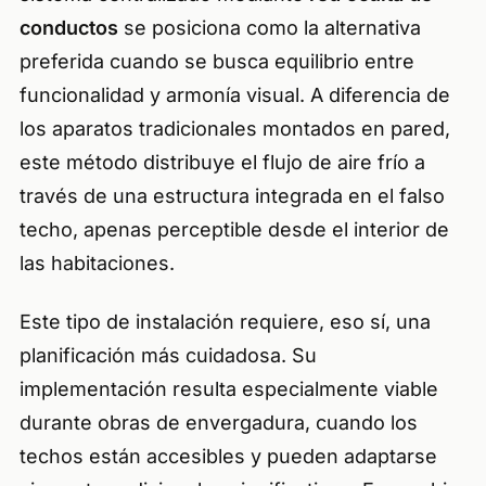
conductos
se posiciona como la alternativa
preferida cuando se busca equilibrio entre
funcionalidad y armonía visual. A diferencia de
los aparatos tradicionales montados en pared,
este método distribuye el flujo de aire frío a
través de una estructura integrada en el falso
techo, apenas perceptible desde el interior de
las habitaciones.
Este tipo de instalación requiere, eso sí, una
planificación más cuidadosa. Su
implementación resulta especialmente viable
durante obras de envergadura, cuando los
techos están accesibles y pueden adaptarse