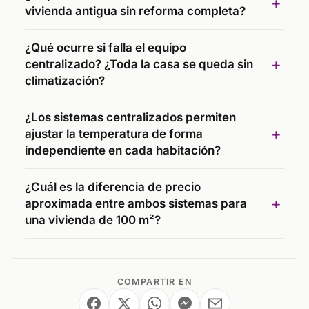
vivienda antigua sin reforma completa?
¿Qué ocurre si falla el equipo
centralizado? ¿Toda la casa se queda sin
climatización?
¿Los sistemas centralizados permiten
ajustar la temperatura de forma
independiente en cada habitación?
¿Cuál es la diferencia de precio
aproximada entre ambos sistemas para
una vivienda de 100 m²?
COMPARTIR EN