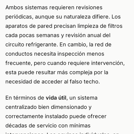
Ambos sistemas requieren revisiones
periódicas, aunque su naturaleza difiere. Los
aparatos de pared precisan limpieza de filtros
cada pocas semanas y revisión anual del
circuito refrigerante. En cambio, la red de
conductos necesita inspección menos
frecuente, pero cuando requiere intervención,
esta puede resultar más compleja por la
necesidad de acceder al falso techo.
En términos de
vida útil
, un sistema
centralizado bien dimensionado y
correctamente instalado puede ofrecer
décadas de servicio con mínimas