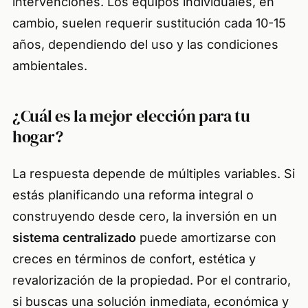
intervenciones. Los equipos individuales, en
cambio, suelen requerir sustitución cada 10-15
años, dependiendo del uso y las condiciones
ambientales.
¿Cuál es la mejor elección para tu
hogar?
La respuesta depende de múltiples variables. Si
estás planificando una reforma integral o
construyendo desde cero, la inversión en un
sistema centralizado
puede amortizarse con
creces en términos de confort, estética y
revalorización de la propiedad. Por el contrario,
si buscas una solución inmediata, económica y