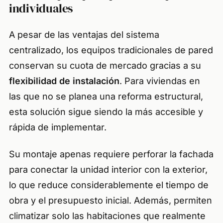
individuales
A pesar de las ventajas del sistema
centralizado, los equipos tradicionales de pared
conservan su cuota de mercado gracias a su
flexibilidad de instalación
. Para viviendas en
las que no se planea una reforma estructural,
esta solución sigue siendo la más accesible y
rápida de implementar.
Su montaje apenas requiere perforar la fachada
para conectar la unidad interior con la exterior,
lo que reduce considerablemente el tiempo de
obra y el presupuesto inicial. Además, permiten
climatizar solo las habitaciones que realmente