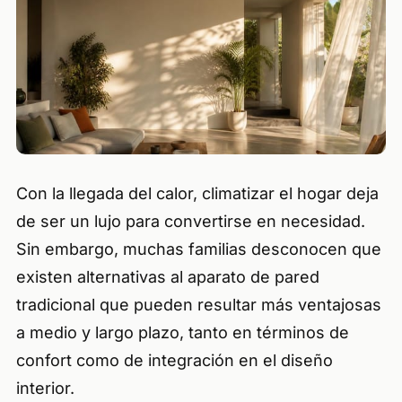
Con la llegada del calor, climatizar el hogar deja
de ser un lujo para convertirse en necesidad.
Sin embargo, muchas familias desconocen que
existen alternativas al aparato de pared
tradicional que pueden resultar más ventajosas
a medio y largo plazo, tanto en términos de
confort como de integración en el diseño
interior.