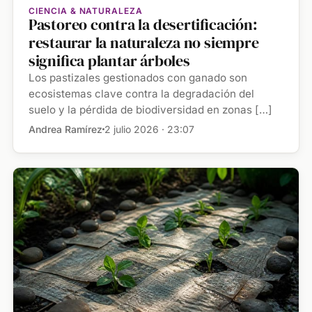
CIENCIA & NATURALEZA
Pastoreo contra la desertificación:
restaurar la naturaleza no siempre
significa plantar árboles
Los pastizales gestionados con ganado son
ecosistemas clave contra la degradación del
suelo y la pérdida de biodiversidad en zonas […]
Andrea Ramírez
2 julio 2026 · 23:07