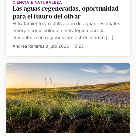
CIENCIA & NATURALEZA
Las aguas regeneradas, oportunidad
para el futuro del olivar
El tratamiento y reutilización de aguas residuales
emerge como solución estratégica para la
olivicultura en regiones con estrés hídrico […]
Andrea Ramírez
3 julio 2026 · 15:23