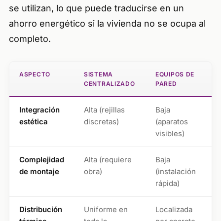
se utilizan, lo que puede traducirse en un
ahorro energético si la vivienda no se ocupa al
completo.
ASPECTO
SISTEMA
EQUIPOS DE
CENTRALIZADO
PARED
Integración
Alta (rejillas
Baja
estética
discretas)
(aparatos
visibles)
Complejidad
Alta (requiere
Baja
de montaje
obra)
(instalación
rápida)
Distribución
Uniforme en
Localizada