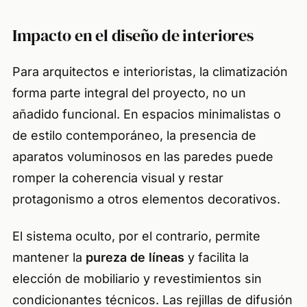
Impacto en el diseño de interiores
Para arquitectos e interioristas, la climatización
forma parte integral del proyecto, no un
añadido funcional. En espacios minimalistas o
de estilo contemporáneo, la presencia de
aparatos voluminosos en las paredes puede
romper la coherencia visual y restar
protagonismo a otros elementos decorativos.
El sistema oculto, por el contrario, permite
mantener la
pureza de líneas
y facilita la
elección de mobiliario y revestimientos sin
condicionantes técnicos. Las rejillas de difusión