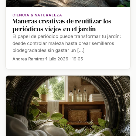
CIENCIA & NATURALEZA
Maneras creativas de reutilizar los
periódicos viejos en el jardín
El papel de periódico puede transformar tu jardín:
desde controlar maleza hasta crear semilleros
biodegradables sin gastar un […]
Andrea Ramírez
1 julio 2026 · 19:05