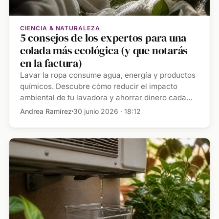
CIENCIA & NATURALEZA
5 consejos de los expertos para una
colada más ecológica (y que notarás
en la factura)
Lavar la ropa consume agua, energía y productos
químicos. Descubre cómo reducir el impacto
ambiental de tu lavadora y ahorrar dinero cada
[…]
Andrea Ramírez
30 junio 2026 · 18:12