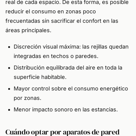
real de cada espacio. De esta forma, es posible
reducir el consumo en zonas poco
frecuentadas sin sacrificar el confort en las
áreas principales.
Discreción visual máxima: las rejillas quedan
integradas en techos o paredes.
Distribución equilibrada del aire en toda la
superficie habitable.
Mayor control sobre el consumo energético
por zonas.
Menor impacto sonoro en las estancias.
Cuándo optar por aparatos de pared