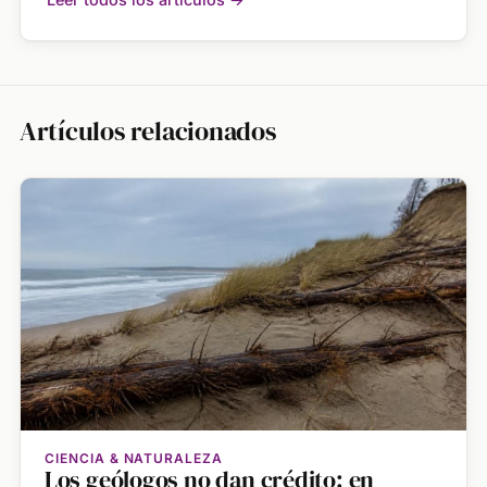
Artículos relacionados
CIENCIA & NATURALEZA
Los geólogos no dan crédito: en