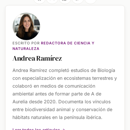
ESCRITO POR
REDACTORA DE CIENCIA Y
NATURALEZA
Andrea Ramírez
Andrea Ramírez completó estudios de Biología
con especialización en ecosistemas terrestres y
colaboró en medios de comunicación
ambiental antes de formar parte de A de
Aurelia desde 2020. Documenta los vínculos
entre biodiversidad animal y conservación de
hábitats naturales en la península ibérica.
Leer todos los artículos →