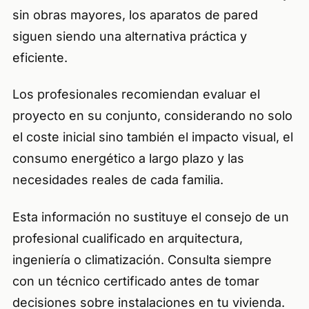
sin obras mayores, los aparatos de pared
siguen siendo una alternativa práctica y
eficiente.
Los profesionales recomiendan evaluar el
proyecto en su conjunto, considerando no solo
el coste inicial sino también el impacto visual, el
consumo energético a largo plazo y las
necesidades reales de cada familia.
Esta información no sustituye el consejo de un
profesional cualificado en arquitectura,
ingeniería o climatización. Consulta siempre
con un técnico certificado antes de tomar
decisiones sobre instalaciones en tu vivienda.