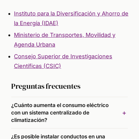
Instituto para la Diversificación y Ahorro de
la Energía (IDAE)
Ministerio de Transportes, Movilidad y
Agenda Urbana
Consejo Superior de Investigaciones
Científicas (CSIC)
Preguntas frecuentes
¿Cuánto aumenta el consumo eléctrico
con un sistema centralizado de
climatización?
¿Es posible instalar conductos en una