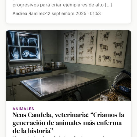
progresivos para criar ejemplares de alto […]
Andrea Ramírez
12 septiembre 2025 · 01:53
ANIMALES
Neus Candela, veterinaria: “Criamos la
generación de animales más enferma
de la historia”