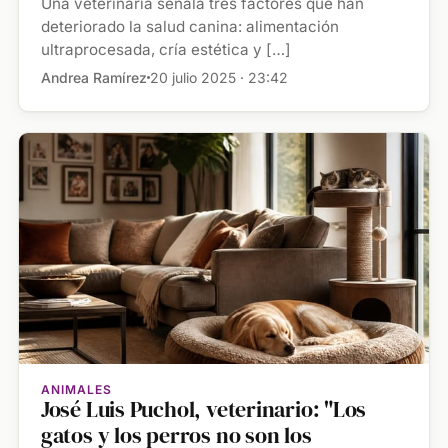
Una veterinaria señala tres factores que han
deteriorado la salud canina: alimentación
ultraprocesada, cría estética y […]
Andrea Ramírez
20 julio 2025 · 23:42
ANIMALES
José Luis Puchol, veterinario: "Los
gatos y los perros no son los