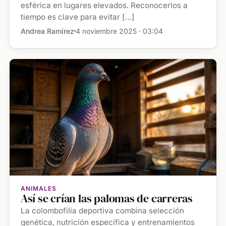
esférica en lugares elevados. Reconocerlos a
tiempo es clave para evitar […]
Andrea Ramírez
4 noviembre 2025 · 03:04
ANIMALES
Así se crían las palomas de carreras
La colombofilia deportiva combina selección
genética, nutrición específica y entrenamientos