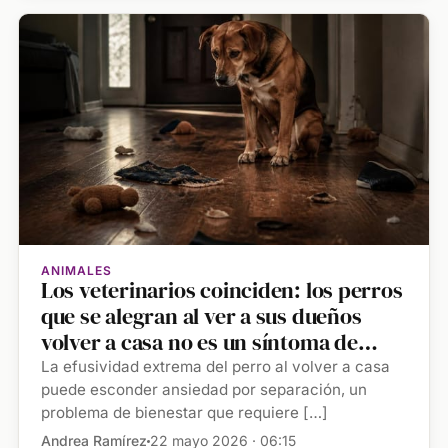
ANIMALES
Los veterinarios coinciden: los perros
que se alegran al ver a sus dueños
volver a casa no es un síntoma de
felicidad
La efusividad extrema del perro al volver a casa
puede esconder ansiedad por separación, un
problema de bienestar que requiere […]
Andrea Ramírez
22 mayo 2026 · 06:15