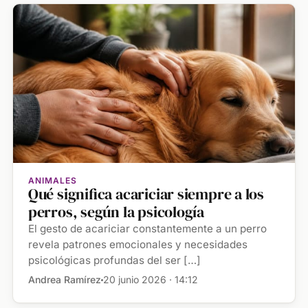
ANIMALES
Qué significa acariciar siempre a los
perros, según la psicología
El gesto de acariciar constantemente a un perro
revela patrones emocionales y necesidades
psicológicas profundas del ser […]
Andrea Ramírez
20 junio 2026 · 14:12