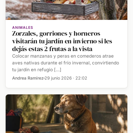
ANIMALES
Zorzales, gorriones y horneros
visitarán tu jardín en invierno si les
dejás estas 2 frutas a la vista
Colocar manzanas y peras en comederos atrae
aves nativas durante el frío invernal, convirtiendo
tu jardín en refugio […]
Andrea Ramírez
29 junio 2026 · 22:02