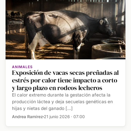
ANIMALES
Exposición de vacas secas preñadas al
estrés por calor tiene impacto a corto
y largo plazo en rodeos lecheros
El calor extremo durante la gestación afecta la
producción láctea y deja secuelas genéticas en
hijas y nietas del ganado […]
Andrea Ramírez
21 junio 2026 · 07:00