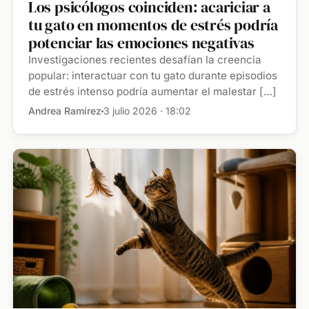
Los psicólogos coinciden: acariciar a
tu gato en momentos de estrés podría
potenciar las emociones negativas
Investigaciones recientes desafían la creencia
popular: interactuar con tu gato durante episodios
de estrés intenso podría aumentar el malestar […]
Andrea Ramírez
3 julio 2026 · 18:02