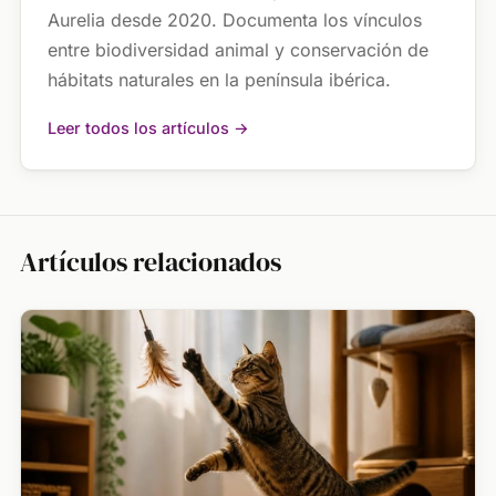
Aurelia desde 2020. Documenta los vínculos
entre biodiversidad animal y conservación de
hábitats naturales en la península ibérica.
Leer todos los artículos →
Artículos relacionados