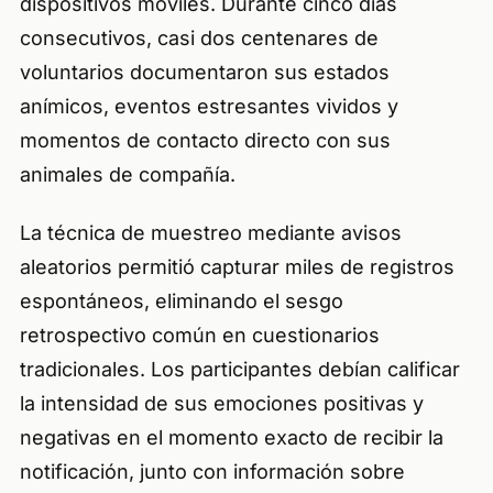
dispositivos móviles. Durante cinco días
consecutivos, casi dos centenares de
voluntarios documentaron sus estados
anímicos, eventos estresantes vividos y
momentos de contacto directo con sus
animales de compañía.
La técnica de muestreo mediante avisos
aleatorios permitió capturar miles de registros
espontáneos, eliminando el sesgo
retrospectivo común en cuestionarios
tradicionales. Los participantes debían calificar
la intensidad de sus emociones positivas y
negativas en el momento exacto de recibir la
notificación, junto con información sobre