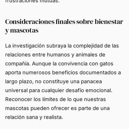
frustraciones mutuas.
Consideraciones finales sobre bienestar
y mascotas
La investigación subraya la complejidad de las
relaciones entre humanos y animales de
compañía. Aunque la convivencia con gatos
aporta numerosos beneficios documentados a
largo plazo, no constituye una panacea
universal para cualquier desafío emocional.
Reconocer los límites de lo que nuestras
mascotas pueden ofrecer es parte de una
relación sana y realista.