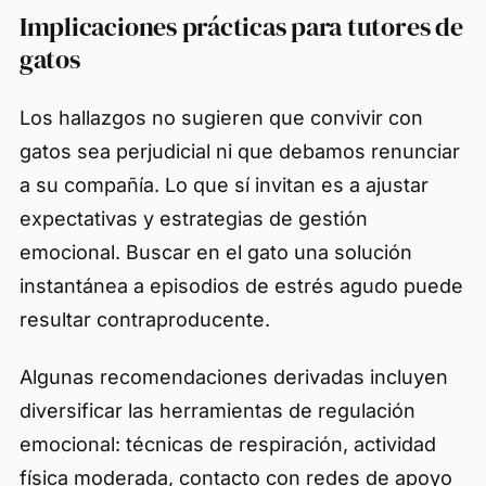
Implicaciones prácticas para tutores de
gatos
Los hallazgos no sugieren que convivir con
gatos sea perjudicial ni que debamos renunciar
a su compañía. Lo que sí invitan es a ajustar
expectativas y estrategias de gestión
emocional. Buscar en el gato una solución
instantánea a episodios de estrés agudo puede
resultar contraproducente.
Algunas recomendaciones derivadas incluyen
diversificar las herramientas de regulación
emocional: técnicas de respiración, actividad
física moderada, contacto con redes de apoyo