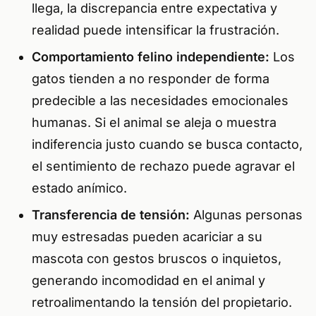
llega, la discrepancia entre expectativa y
realidad puede intensificar la frustración.
Comportamiento felino independiente:
Los
gatos tienden a no responder de forma
predecible a las necesidades emocionales
humanas. Si el animal se aleja o muestra
indiferencia justo cuando se busca contacto,
el sentimiento de rechazo puede agravar el
estado anímico.
Transferencia de tensión:
Algunas personas
muy estresadas pueden acariciar a su
mascota con gestos bruscos o inquietos,
generando incomodidad en el animal y
retroalimentando la tensión del propietario.