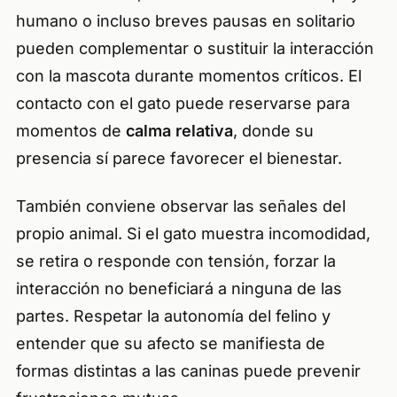
humano o incluso breves pausas en solitario
pueden complementar o sustituir la interacción
con la mascota durante momentos críticos. El
contacto con el gato puede reservarse para
momentos de
calma relativa
, donde su
presencia sí parece favorecer el bienestar.
También conviene observar las señales del
propio animal. Si el gato muestra incomodidad,
se retira o responde con tensión, forzar la
interacción no beneficiará a ninguna de las
partes. Respetar la autonomía del felino y
entender que su afecto se manifiesta de
formas distintas a las caninas puede prevenir