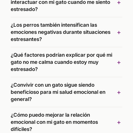
interactuar con mi gato cuando me siento
estresado?
¿Los perros también intensifican las
emociones negativas durante situaciones
estresantes?
¿Qué factores podrían explicar por qué mi
gato no me calma cuando estoy muy
estresado?
¿Convivir con un gato sigue siendo
beneficioso para mi salud emocional en
general?
¿Cómo puedo mejorar la relación
emocional con mi gato en momentos
difíciles?