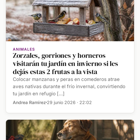
ANIMALES
Zorzales, gorriones y horneros
visitarán tu jardín en invierno si les
dejás estas 2 frutas a la vista
Colocar manzanas y peras en comederos atrae
aves nativas durante el frío invernal, convirtiendo
tu jardín en refugio […]
Andrea Ramírez
29 junio 2026 · 22:02