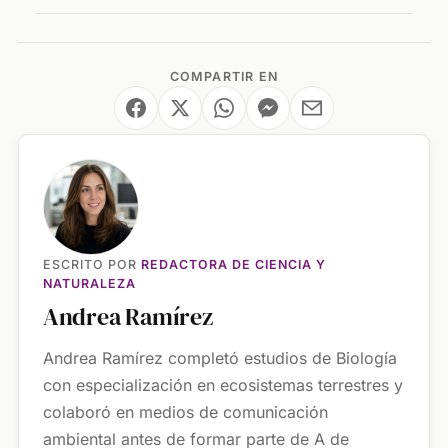
COMPARTIR EN
ESCRITO POR
REDACTORA DE CIENCIA Y
NATURALEZA
Andrea Ramírez
Andrea Ramírez completó estudios de Biología
con especialización en ecosistemas terrestres y
colaboró en medios de comunicación
ambiental antes de formar parte de A de