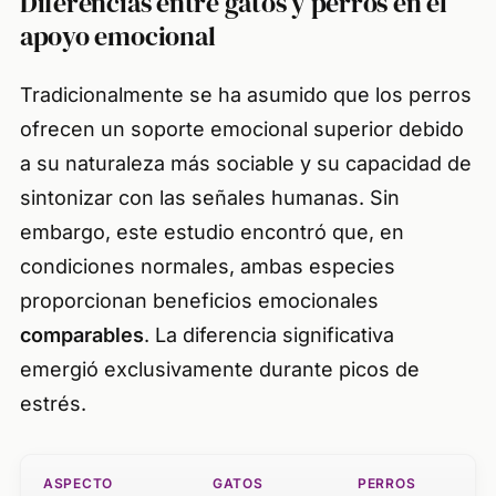
Diferencias entre gatos y perros en el
apoyo emocional
Tradicionalmente se ha asumido que los perros
ofrecen un soporte emocional superior debido
a su naturaleza más sociable y su capacidad de
sintonizar con las señales humanas. Sin
embargo, este estudio encontró que, en
condiciones normales, ambas especies
proporcionan beneficios emocionales
comparables
. La diferencia significativa
emergió exclusivamente durante picos de
estrés.
ASPECTO
GATOS
PERROS