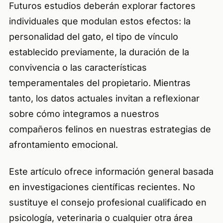
Futuros estudios deberán explorar factores
individuales que modulan estos efectos: la
personalidad del gato, el tipo de vínculo
establecido previamente, la duración de la
convivencia o las características
temperamentales del propietario. Mientras
tanto, los datos actuales invitan a reflexionar
sobre cómo integramos a nuestros
compañeros felinos en nuestras estrategias de
afrontamiento emocional.
Este artículo ofrece información general basada
en investigaciones científicas recientes. No
sustituye el consejo profesional cualificado en
psicología, veterinaria o cualquier otra área