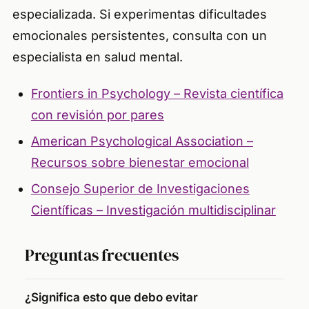
especializada. Si experimentas dificultades
emocionales persistentes, consulta con un
especialista en salud mental.
Frontiers in Psychology – Revista científica
con revisión por pares
American Psychological Association –
Recursos sobre bienestar emocional
Consejo Superior de Investigaciones
Científicas – Investigación multidisciplinar
Preguntas frecuentes
¿Significa esto que debo evitar