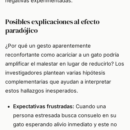
negativas experimentadas.
Posibles explicaciones al efecto
paradójico
¿Por qué un gesto aparentemente
reconfortante como acariciar a un gato podría
amplificar el malestar en lugar de reducirlo? Los
investigadores plantean varias hipótesis
complementarias que ayudan a interpretar
estos hallazgos inesperados.
Expectativas frustradas:
Cuando una
persona estresada busca consuelo en su
gato esperando alivio inmediato y este no