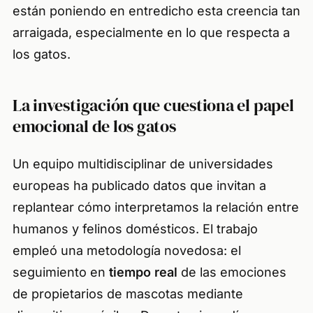
están poniendo en entredicho esta creencia tan
arraigada, especialmente en lo que respecta a
los gatos.
La investigación que cuestiona el papel
emocional de los gatos
Un equipo multidisciplinar de universidades
europeas ha publicado datos que invitan a
replantear cómo interpretamos la relación entre
humanos y felinos domésticos. El trabajo
empleó una metodología novedosa: el
seguimiento en
tiempo real
de las emociones
de propietarios de mascotas mediante