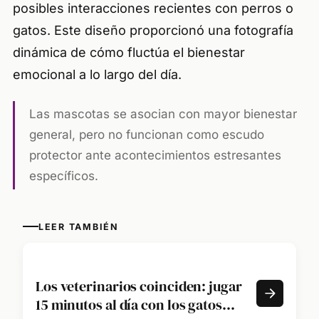
posibles interacciones recientes con perros o
gatos. Este diseño proporcionó una fotografía
dinámica de cómo fluctúa el bienestar
emocional a lo largo del día.
Las mascotas se asocian con mayor bienestar
general, pero no funcionan como escudo
protector ante acontecimientos estresantes
específicos.
LEER TAMBIÉN
Los veterinarios coinciden: jugar
15 minutos al día con los gatos