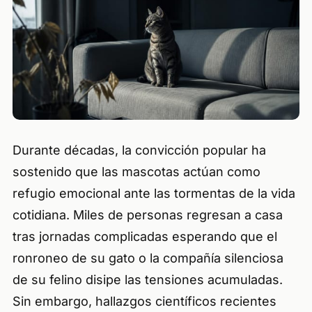
Durante décadas, la convicción popular ha
sostenido que las mascotas actúan como
refugio emocional ante las tormentas de la vida
cotidiana. Miles de personas regresan a casa
tras jornadas complicadas esperando que el
ronroneo de su gato o la compañía silenciosa
de su felino disipe las tensiones acumuladas.
Sin embargo, hallazgos científicos recientes