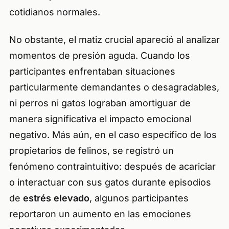
cotidianos normales.
No obstante, el matiz crucial apareció al analizar
momentos de presión aguda. Cuando los
participantes enfrentaban situaciones
particularmente demandantes o desagradables,
ni perros ni gatos lograban amortiguar de
manera significativa el impacto emocional
negativo. Más aún, en el caso específico de los
propietarios de felinos, se registró un
fenómeno contraintuitivo: después de acariciar
o interactuar con sus gatos durante episodios
de
estrés elevado
, algunos participantes
reportaron un aumento en las emociones