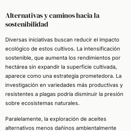
Alternativas y caminos hacia la
sostenibilidad
Diversas iniciativas buscan reducir el impacto
ecológico de estos cultivos. La intensificación
sostenible, que aumenta los rendimientos por
hectárea sin expandir la superficie cultivada,
aparece como una estrategia prometedora. La
investigación en variedades más productivas y
resistentes a plagas podría disminuir la presión
sobre ecosistemas naturales.
Paralelamente, la exploración de aceites
alternativos menos dañinos ambientalmente