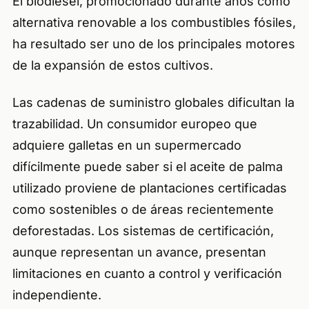
El biodiesel, promocionado durante años como
alternativa renovable a los combustibles fósiles,
ha resultado ser uno de los principales motores
de la expansión de estos cultivos.
Las cadenas de suministro globales dificultan la
trazabilidad. Un consumidor europeo que
adquiere galletas en un supermercado
difícilmente puede saber si el aceite de palma
utilizado proviene de plantaciones certificadas
como sostenibles o de áreas recientemente
deforestadas. Los sistemas de certificación,
aunque representan un avance, presentan
limitaciones en cuanto a control y verificación
independiente.