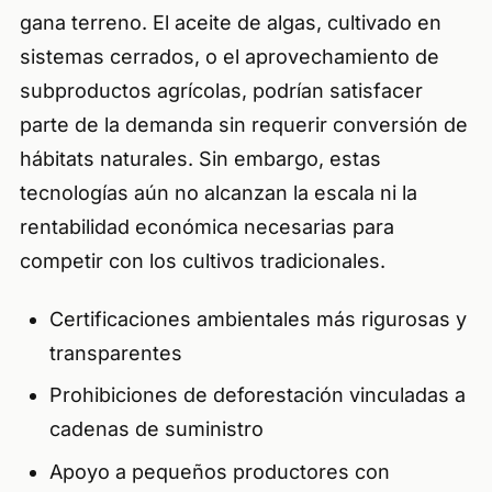
gana terreno. El aceite de algas, cultivado en
sistemas cerrados, o el aprovechamiento de
subproductos agrícolas, podrían satisfacer
parte de la demanda sin requerir conversión de
hábitats naturales. Sin embargo, estas
tecnologías aún no alcanzan la escala ni la
rentabilidad económica necesarias para
competir con los cultivos tradicionales.
Certificaciones ambientales más rigurosas y
transparentes
Prohibiciones de deforestación vinculadas a
cadenas de suministro
Apoyo a pequeños productores con