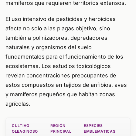
mamíferos que requieren territorios extensos.
El uso intensivo de pesticidas y herbicidas
afecta no solo a las plagas objetivo, sino
también a polinizadores, depredadores
naturales y organismos del suelo
fundamentales para el funcionamiento de los
ecosistemas. Los estudios toxicológicos
revelan concentraciones preocupantes de
estos compuestos en tejidos de anfibios, aves
y mamíferos pequeños que habitan zonas
agrícolas.
CULTIVO
REGIÓN
ESPECIES
OLEAGINOSO
PRINCIPAL
EMBLEMÁTICAS