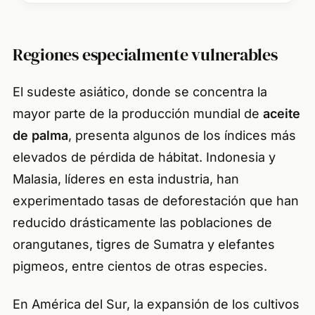
Regiones especialmente vulnerables
El sudeste asiático, donde se concentra la
mayor parte de la producción mundial de
aceite
de palma
, presenta algunos de los índices más
elevados de pérdida de hábitat. Indonesia y
Malasia, líderes en esta industria, han
experimentado tasas de deforestación que han
reducido drásticamente las poblaciones de
orangutanes, tigres de Sumatra y elefantes
pigmeos, entre cientos de otras especies.
En América del Sur, la expansión de los cultivos