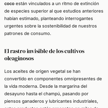
coco
están vinculados a un ritmo de extinción
de especies superior al que estudios anteriores
habían estimado, planteando interrogantes
urgentes sobre la sostenibilidad de nuestros
patrones de consumo.
El rastro invisible de los cultivos
oleaginosos
Los aceites de origen vegetal se han
convertido en componentes omnipresentes de
la vida moderna. Desde la margarina del
desayuno hasta el champú, pasando por
piensos ganaderos y lubricantes industriales,