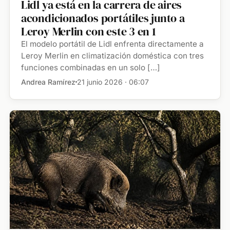
Lidl ya está en la carrera de aires
acondicionados portátiles junto a
Leroy Merlin con este 3 en 1
El modelo portátil de Lidl enfrenta directamente a
Leroy Merlin en climatización doméstica con tres
funciones combinadas en un solo […]
Andrea Ramírez
21 junio 2026 · 06:07