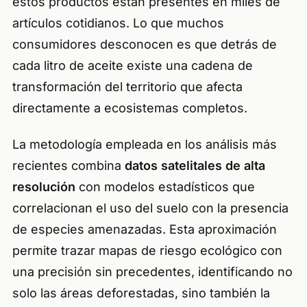
estos productos están presentes en miles de
artículos cotidianos. Lo que muchos
consumidores desconocen es que detrás de
cada litro de aceite existe una cadena de
transformación del territorio que afecta
directamente a ecosistemas completos.
La metodología empleada en los análisis más
recientes combina
datos satelitales de alta
resolución
con modelos estadísticos que
correlacionan el uso del suelo con la presencia
de especies amenazadas. Esta aproximación
permite trazar mapas de riesgo ecológico con
una precisión sin precedentes, identificando no
solo las áreas deforestadas, sino también la