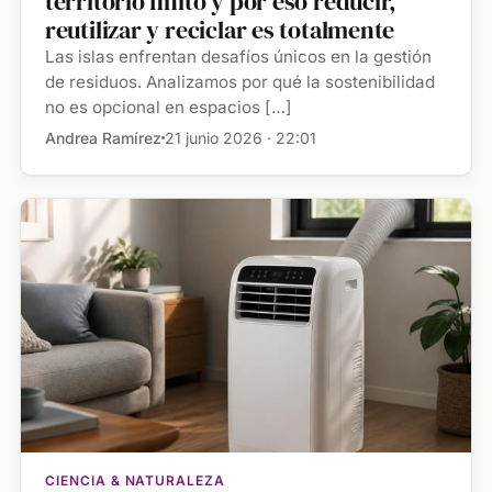
territorio finito y por eso reducir,
reutilizar y reciclar es totalmente
Las islas enfrentan desafíos únicos en la gestión
de residuos. Analizamos por qué la sostenibilidad
no es opcional en espacios […]
Andrea Ramírez
21 junio 2026 · 22:01
CIENCIA & NATURALEZA