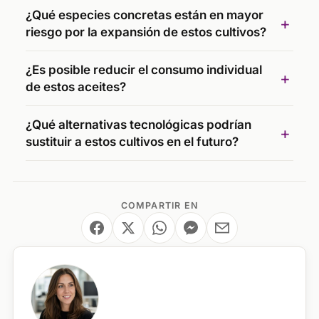
¿Qué especies concretas están en mayor
riesgo por la expansión de estos cultivos?
¿Es posible reducir el consumo individual
de estos aceites?
¿Qué alternativas tecnológicas podrían
sustituir a estos cultivos en el futuro?
COMPARTIR EN