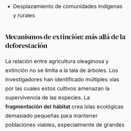
Desplazamiento de comunidades indígenas
y rurales
Mecanismos de extinción: más allá de la
deforestación
La relación entre agricultura oleaginosa y
extinción no se limita a la tala de árboles. Los
investigadores han identificado múltiples vías
por las cuales estos cultivos amenazan la
supervivencia de las especies. La
fragmentación del hábitat
crea islas ecológicas
demasiado pequeñas para mantener
poblaciones viables, especialmente de grandes