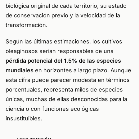
biológica original de cada territorio, su estado
de conservación previo y la velocidad de la
transformación.
Según las últimas estimaciones, los cultivos
oleaginosos serían responsables de una
pérdida potencial del 1,5% de las especies
mundiales
en horizontes a largo plazo. Aunque
esta cifra puede parecer modesta en términos
porcentuales, representa miles de especies
únicas, muchas de ellas desconocidas para la
ciencia o con funciones ecológicas
insustituibles.