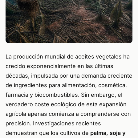
La producción mundial de aceites vegetales ha
crecido exponencialmente en las últimas
décadas, impulsada por una demanda creciente
de ingredientes para alimentación, cosmética,
farmacia y biocombustibles. Sin embargo, el
verdadero coste ecológico de esta expansión
agrícola apenas comienza a comprenderse con
precisión. Investigaciones recientes
demuestran que los cultivos de
palma, soja y