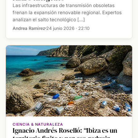
Las infraestructuras de transmisión obsoletas
frenan la expansión renovable regional. Expertos
analizan el salto tecnológico […]
Andrea Ramírez
24 junio 2026 · 22:10
CIENCIA & NATURALEZA
Ignacio Andrés Roselló: “Ibiza es un