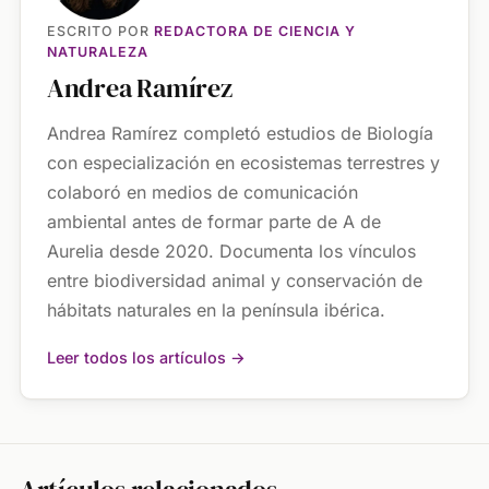
ESCRITO POR
REDACTORA DE CIENCIA Y
NATURALEZA
Andrea Ramírez
Andrea Ramírez completó estudios de Biología
con especialización en ecosistemas terrestres y
colaboró en medios de comunicación
ambiental antes de formar parte de A de
Aurelia desde 2020. Documenta los vínculos
entre biodiversidad animal y conservación de
hábitats naturales en la península ibérica.
Leer todos los artículos →