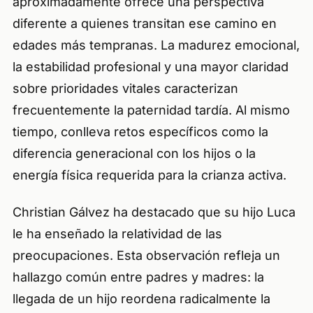
aproximadamente ofrece una perspectiva
diferente a quienes transitan ese camino en
edades más tempranas. La madurez emocional,
la estabilidad profesional y una mayor claridad
sobre prioridades vitales caracterizan
frecuentemente la paternidad tardía. Al mismo
tiempo, conlleva retos específicos como la
diferencia generacional con los hijos o la
energía física requerida para la crianza activa.
Christian Gálvez ha destacado que su hijo Luca
le ha enseñado la relatividad de las
preocupaciones. Esta observación refleja un
hallazgo común entre padres y madres: la
llegada de un hijo reordena radicalmente la