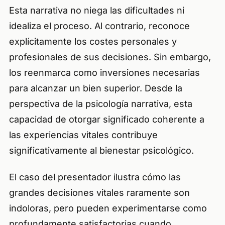
Esta narrativa no niega las dificultades ni
idealiza el proceso. Al contrario, reconoce
explícitamente los costes personales y
profesionales de sus decisiones. Sin embargo,
los reenmarca como inversiones necesarias
para alcanzar un bien superior. Desde la
perspectiva de la psicología narrativa, esta
capacidad de otorgar significado coherente a
las experiencias vitales contribuye
significativamente al bienestar psicológico.
El caso del presentador ilustra cómo las
grandes decisiones vitales raramente son
indoloras, pero pueden experimentarse como
profundamente satisfactorias cuando