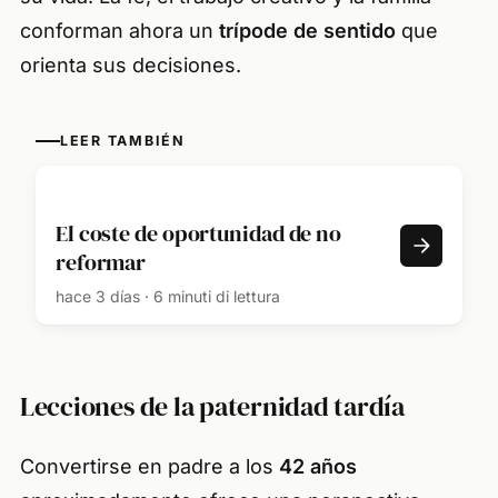
conforman ahora un
trípode de sentido
que
orienta sus decisiones.
LEER TAMBIÉN
El coste de oportunidad de no
reformar
hace 3 días · 6 minuti di lettura
Lecciones de la paternidad tardía
Convertirse en padre a los
42 años