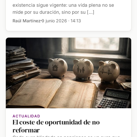
existencia sigue vigente: una vida plena no se
mide por su duración, sino por su […]
Raúl Martínez
9 junio 2026 · 14:13
ACTUALIDAD
El coste de oportunidad de no
reformar