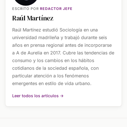
ESCRITO POR
REDACTOR JEFE
Raúl Martínez
Raúl Martínez estudió Sociología en una
universidad madrileña y trabajó durante seis
años en prensa regional antes de incorporarse
a A de Aurelia en 2017. Cubre las tendencias de
consumo y los cambios en los hábitos
cotidianos de la sociedad española, con
particular atención a los fenómenos
emergentes en estilo de vida urbano.
Leer todos los artículos →