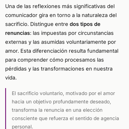
Una de las reflexiones más significativas del
comunicador gira en torno a la naturaleza del
sacrificio. Distingue entre
dos tipos de
renuncias
: las impuestas por circunstancias
externas y las asumidas voluntariamente por
amor. Esta diferenciación resulta fundamental
para comprender cómo procesamos las
pérdidas y las transformaciones en nuestra
vida.
El sacrificio voluntario, motivado por el amor
hacia un objetivo profundamente deseado,
transforma la renuncia en una elección
consciente que refuerza el sentido de agencia
personal.