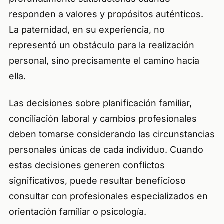
responden a valores y propósitos auténticos.
La paternidad, en su experiencia, no
representó un obstáculo para la realización
personal, sino precisamente el camino hacia
ella.
Las decisiones sobre planificación familiar,
conciliación laboral y cambios profesionales
deben tomarse considerando las circunstancias
personales únicas de cada individuo. Cuando
estas decisiones generen conflictos
significativos, puede resultar beneficioso
consultar con profesionales especializados en
orientación familiar o psicología.