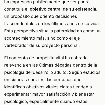
ha expresado públicamente que ser padre
constituía
el objetivo central de su existencia
,
un propósito que orientó decisiones
trascendentales en los últimos años de su vida.
Esta perspectiva sitúa la paternidad no como un
acontecimiento más, sino como el eje
vertebrador de su proyecto personal.
El concepto de propósito vital ha cobrado
relevancia en las últimas décadas dentro de la
psicología del desarrollo adulto. Según estudios
en ciencias sociales, las personas que
identifican objetivos vitales claros tienden a
experimentar mayor satisfacción y bienestar
psicológico, especialmente cuando estos