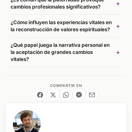
cambios profesionales significativos?
¿Cómo influyen las experiencias vitales en
la reconstrucción de valores espirituales?
¿Qué papel juega la narrativa personal en
la aceptación de grandes cambios
vitales?
COMPARTIR EN