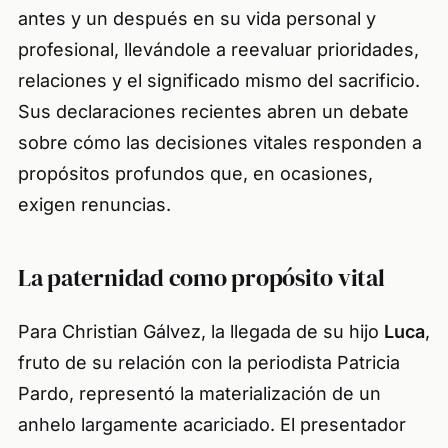
antes y un después en su vida personal y
profesional, llevándole a reevaluar prioridades,
relaciones y el significado mismo del sacrificio.
Sus declaraciones recientes abren un debate
sobre cómo las decisiones vitales responden a
propósitos profundos que, en ocasiones,
exigen renuncias.
La paternidad como propósito vital
Para Christian Gálvez, la llegada de su hijo
Luca
,
fruto de su relación con la periodista Patricia
Pardo, representó la materialización de un
anhelo largamente acariciado. El presentador