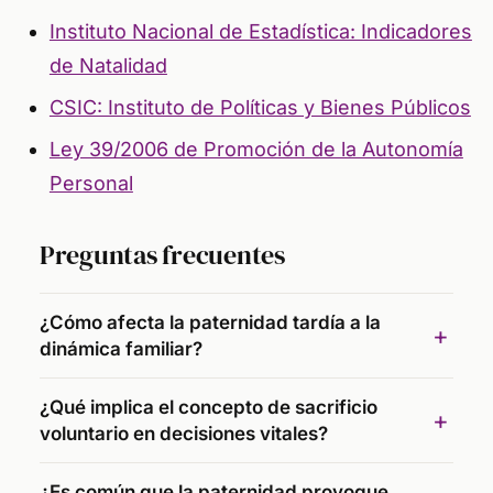
Instituto Nacional de Estadística: Indicadores
de Natalidad
CSIC: Instituto de Políticas y Bienes Públicos
Ley 39/2006 de Promoción de la Autonomía
Personal
Preguntas frecuentes
¿Cómo afecta la paternidad tardía a la
dinámica familiar?
¿Qué implica el concepto de sacrificio
voluntario en decisiones vitales?
¿Es común que la paternidad provoque