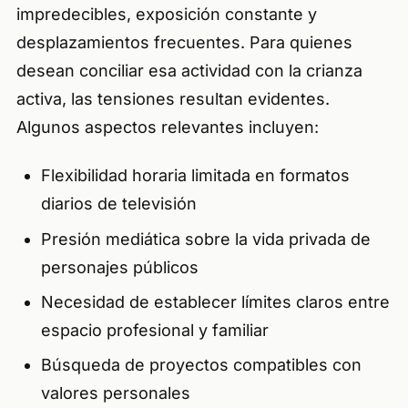
impredecibles, exposición constante y
desplazamientos frecuentes. Para quienes
desean conciliar esa actividad con la crianza
activa, las tensiones resultan evidentes.
Algunos aspectos relevantes incluyen:
Flexibilidad horaria limitada en formatos
diarios de televisión
Presión mediática sobre la vida privada de
personajes públicos
Necesidad de establecer límites claros entre
espacio profesional y familiar
Búsqueda de proyectos compatibles con
valores personales