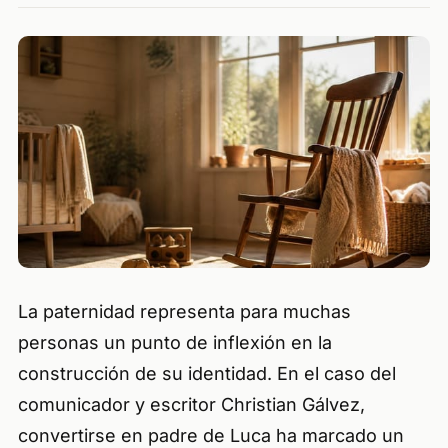
La paternidad representa para muchas
personas un punto de inflexión en la
construcción de su identidad. En el caso del
comunicador y escritor Christian Gálvez,
convertirse en padre de Luca ha marcado un