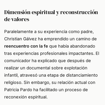
Dimensión espiritual y reconstrucción
de valores
Paralelamente a su experiencia como padre,
Christian Gálvez ha emprendido un camino de
reencuentro con la fe
que había abandonado
tras experiencias profesionales impactantes. El
comunicador ha explicado que después de
realizar un documental sobre explotación
infantil, atravesó una etapa de distanciamiento
religioso. Sin embargo, su relación actual con
Patricia Pardo ha facilitado un proceso de
reconexión espiritual.