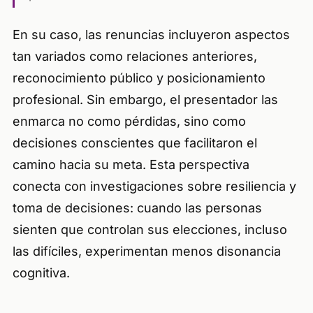
En su caso, las renuncias incluyeron aspectos
tan variados como relaciones anteriores,
reconocimiento público y posicionamiento
profesional. Sin embargo, el presentador las
enmarca no como pérdidas, sino como
decisiones conscientes que facilitaron el
camino hacia su meta. Esta perspectiva
conecta con investigaciones sobre resiliencia y
toma de decisiones: cuando las personas
sienten que controlan sus elecciones, incluso
las difíciles, experimentan menos disonancia
cognitiva.