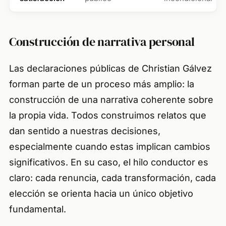
Construcción de narrativa personal
Las declaraciones públicas de Christian Gálvez
forman parte de un proceso más amplio: la
construcción de una narrativa coherente sobre
la propia vida. Todos construimos relatos que
dan sentido a nuestras decisiones,
especialmente cuando estas implican cambios
significativos. En su caso, el hilo conductor es
claro: cada renuncia, cada transformación, cada
elección se orienta hacia un único objetivo
fundamental.