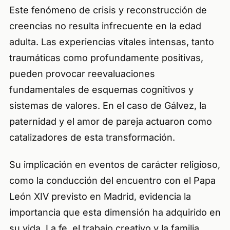
Este fenómeno de crisis y reconstrucción de
creencias no resulta infrecuente en la edad
adulta. Las experiencias vitales intensas, tanto
traumáticas como profundamente positivas,
pueden provocar reevaluaciones
fundamentales de esquemas cognitivos y
sistemas de valores. En el caso de Gálvez, la
paternidad y el amor de pareja actuaron como
catalizadores de esta transformación.
Su implicación en eventos de carácter religioso,
como la conducción del encuentro con el Papa
León XIV previsto en Madrid, evidencia la
importancia que esta dimensión ha adquirido en
su vida. La fe, el trabajo creativo y la familia