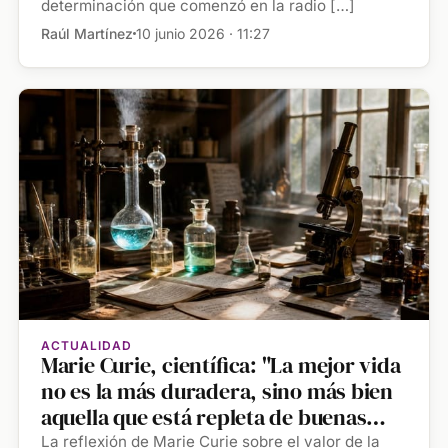
determinación que comenzó en la radio […]
Raúl Martínez
10 junio 2026 · 11:27
ACTUALIDAD
Marie Curie, científica: "La mejor vida
no es la más duradera, sino más bien
aquella que está repleta de buenas
acciones"
La reflexión de Marie Curie sobre el valor de la