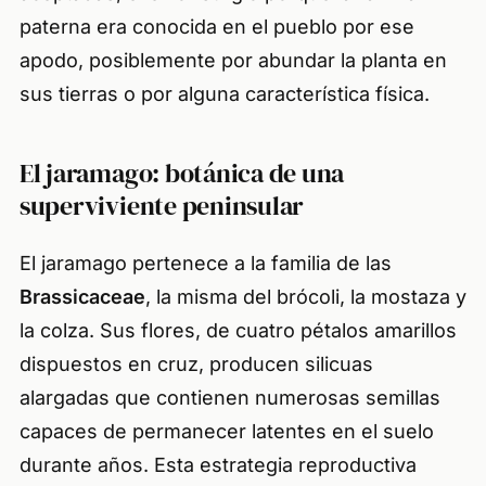
paterna era conocida en el pueblo por ese
apodo, posiblemente por abundar la planta en
sus tierras o por alguna característica física.
El jaramago: botánica de una
superviviente peninsular
El jaramago pertenece a la familia de las
Brassicaceae
, la misma del brócoli, la mostaza y
la colza. Sus flores, de cuatro pétalos amarillos
dispuestos en cruz, producen silicuas
alargadas que contienen numerosas semillas
capaces de permanecer latentes en el suelo
durante años. Esta estrategia reproductiva