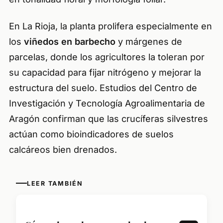
En La Rioja, la planta prolifera especialmente en
los
viñedos en barbecho
y márgenes de
parcelas, donde los agricultores la toleran por
su capacidad para fijar nitrógeno y mejorar la
estructura del suelo. Estudios del Centro de
Investigación y Tecnología Agroalimentaria de
Aragón confirman que las crucíferas silvestres
actúan como bioindicadores de suelos
calcáreos bien drenados.
LEER TAMBIÉN