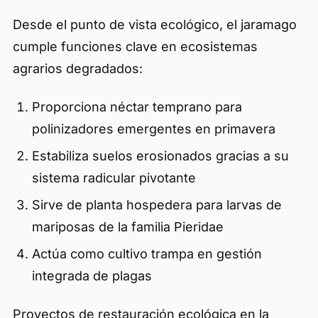
Desde el punto de vista ecológico, el jaramago
cumple funciones clave en ecosistemas
agrarios degradados:
Proporciona néctar temprano para
polinizadores emergentes en primavera
Estabiliza suelos erosionados gracias a su
sistema radicular pivotante
Sirve de planta hospedera para larvas de
mariposas de la familia Pieridae
Actúa como cultivo trampa en gestión
integrada de plagas
Proyectos de restauración ecológica en la