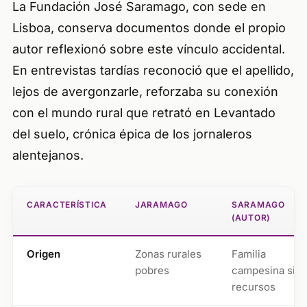
La Fundación José Saramago, con sede en
Lisboa, conserva documentos donde el propio
autor reflexionó sobre este vínculo accidental.
En entrevistas tardías reconoció que el apellido,
lejos de avergonzarle, reforzaba su conexión
con el mundo rural que retrató en
Levantado
del suelo
, crónica épica de los jornaleros
alentejanos.
CARACTERÍSTICA
JARAMAGO
SARAMAGO
(AUTOR)
Origen
Zonas rurales
Familia
pobres
campesina sin
recursos