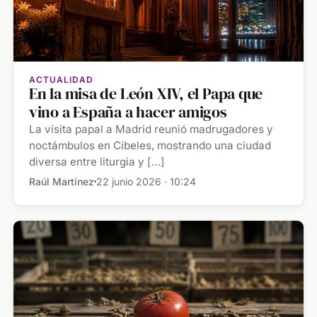
ACTUALIDAD
En la misa de León XIV, el Papa que
vino a España a hacer amigos
La visita papal a Madrid reunió madrugadores y
noctámbulos en Cibeles, mostrando una ciudad
diversa entre liturgia y […]
Raúl Martínez
22 junio 2026 · 10:24