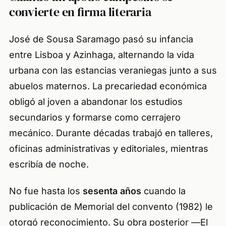
convierte en firma literaria
José de Sousa Saramago pasó su infancia
entre Lisboa y Azinhaga, alternando la vida
urbana con las estancias veraniegas junto a sus
abuelos maternos. La precariedad económica
obligó al joven a abandonar los estudios
secundarios y formarse como cerrajero
mecánico. Durante décadas trabajó en talleres,
oficinas administrativas y editoriales, mientras
escribía de noche.
No fue hasta los
sesenta años
cuando la
publicación de
Memorial del convento
(1982) le
otorgó reconocimiento. Su obra posterior —
El