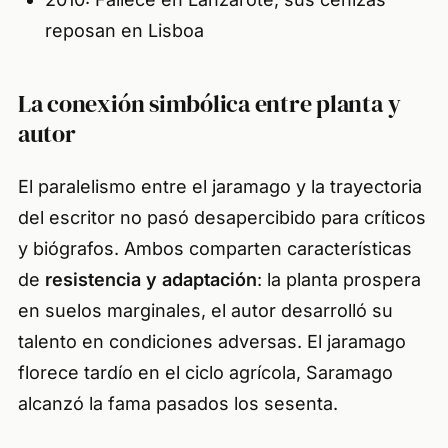
reposan en Lisboa
La conexión simbólica entre planta y
autor
El paralelismo entre el jaramago y la trayectoria
del escritor no pasó desapercibido para críticos
y biógrafos. Ambos comparten características
de
resistencia y adaptación
: la planta prospera
en suelos marginales, el autor desarrolló su
talento en condiciones adversas. El jaramago
florece tardío en el ciclo agrícola, Saramago
alcanzó la fama pasados los sesenta.