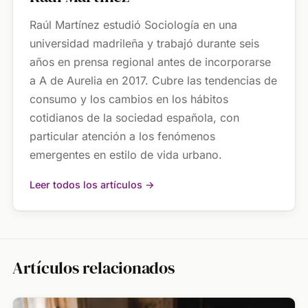
Raúl Martínez estudió Sociología en una
universidad madrileña y trabajó durante seis
años en prensa regional antes de incorporarse
a A de Aurelia en 2017. Cubre las tendencias de
consumo y los cambios en los hábitos
cotidianos de la sociedad española, con
particular atención a los fenómenos
emergentes en estilo de vida urbano.
Leer todos los artículos →
Artículos relacionados