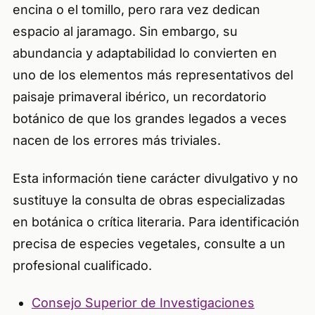
encina o el tomillo, pero rara vez dedican
espacio al jaramago. Sin embargo, su
abundancia y adaptabilidad lo convierten en
uno de los elementos más representativos del
paisaje primaveral ibérico, un recordatorio
botánico de que los grandes legados a veces
nacen de los errores más triviales.
Esta información tiene carácter divulgativo y no
sustituye la consulta de obras especializadas
en botánica o crítica literaria. Para identificación
precisa de especies vegetales, consulte a un
profesional cualificado.
Consejo Superior de Investigaciones