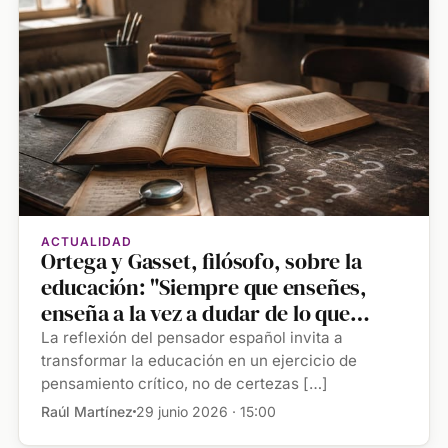
ACTUALIDAD
Ortega y Gasset, filósofo, sobre la
educación: "Siempre que enseñes,
enseña a la vez a dudar de lo que
enseñas"
La reflexión del pensador español invita a
transformar la educación en un ejercicio de
pensamiento crítico, no de certezas […]
Raúl Martínez
29 junio 2026 · 15:00