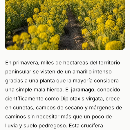
En primavera, miles de hectáreas del territorio
peninsular se visten de un amarillo intenso
gracias a una planta que la mayoría considera
una simple mala hierba. El
jaramago
, conocido
científicamente como
Diplotaxis virgata
, crece
en cunetas, campos de secano y márgenes de
caminos sin necesitar más que un poco de
lluvia y suelo pedregoso. Esta crucífera