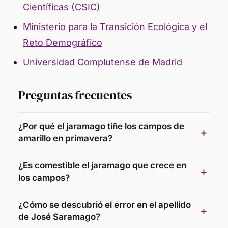
Científicas (CSIC)
Ministerio para la Transición Ecológica y el
Reto Demográfico
Universidad Complutense de Madrid
Preguntas frecuentes
¿Por qué el jaramago tiñe los campos de
amarillo en primavera?
¿Es comestible el jaramago que crece en
los campos?
¿Cómo se descubrió el error en el apellido
de José Saramago?