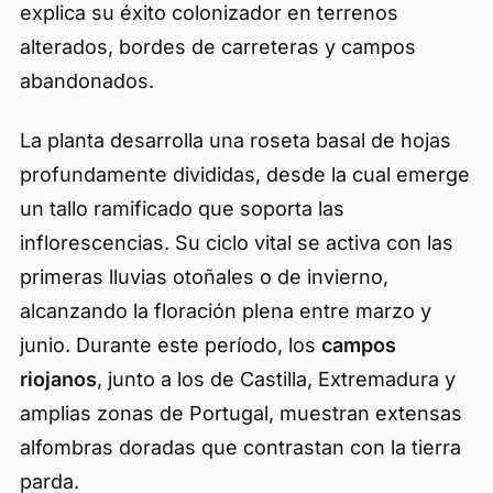
explica su éxito colonizador en terrenos
alterados, bordes de carreteras y campos
abandonados.
La planta desarrolla una roseta basal de hojas
profundamente divididas, desde la cual emerge
un tallo ramificado que soporta las
inflorescencias. Su ciclo vital se activa con las
primeras lluvias otoñales o de invierno,
alcanzando la floración plena entre marzo y
junio. Durante este período, los
campos
riojanos
, junto a los de Castilla, Extremadura y
amplias zonas de Portugal, muestran extensas
alfombras doradas que contrastan con la tierra
parda.