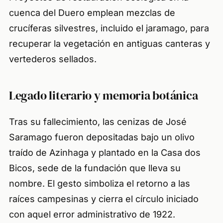
cuenca del Duero emplean mezclas de
crucíferas silvestres, incluido el jaramago, para
recuperar la vegetación en antiguas canteras y
vertederos sellados.
Legado literario y memoria botánica
Tras su fallecimiento, las cenizas de José
Saramago fueron depositadas bajo un olivo
traído de Azinhaga y plantado en la Casa dos
Bicos, sede de la fundación que lleva su
nombre. El gesto simboliza el retorno a las
raíces campesinas y cierra el círculo iniciado
con aquel error administrativo de 1922.