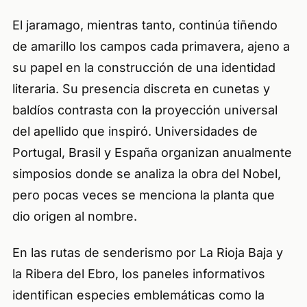
El jaramago, mientras tanto, continúa tiñendo
de amarillo los campos cada primavera, ajeno a
su papel en la construcción de una identidad
literaria. Su presencia discreta en cunetas y
baldíos contrasta con la proyección universal
del apellido que inspiró. Universidades de
Portugal, Brasil y España organizan anualmente
simposios donde se analiza la obra del Nobel,
pero pocas veces se menciona la planta que
dio origen al nombre.
En las rutas de senderismo por La Rioja Baja y
la Ribera del Ebro, los paneles informativos
identifican especies emblemáticas como la