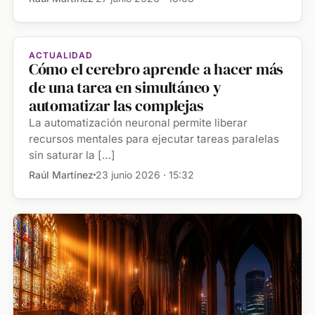
ACTUALIDAD
Cómo el cerebro aprende a hacer más
de una tarea en simultáneo y
automatizar las complejas
La automatización neuronal permite liberar
recursos mentales para ejecutar tareas paralelas
sin saturar la […]
Raúl Martínez
23 junio 2026 · 15:32