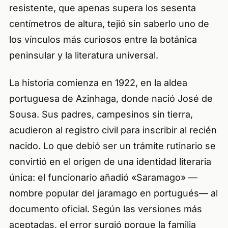
resistente, que apenas supera los sesenta
centímetros de altura, tejió sin saberlo uno de
los vínculos más curiosos entre la botánica
peninsular y la literatura universal.
La historia comienza en 1922, en la aldea
portuguesa de Azinhaga, donde nació José de
Sousa. Sus padres, campesinos sin tierra,
acudieron al registro civil para inscribir al recién
nacido. Lo que debió ser un trámite rutinario se
convirtió en el origen de una identidad literaria
única: el funcionario añadió «Saramago» —
nombre popular del jaramago en portugués— al
documento oficial. Según las versiones más
aceptadas, el error surgió porque la familia