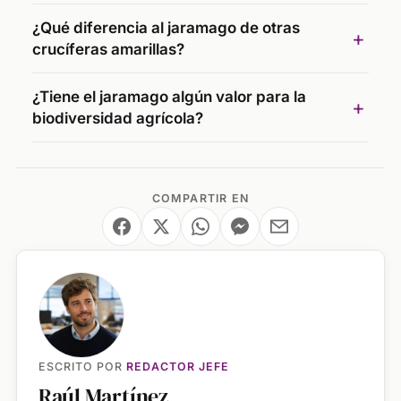
¿Qué diferencia al jaramago de otras
crucíferas amarillas?
¿Tiene el jaramago algún valor para la
biodiversidad agrícola?
COMPARTIR EN
ESCRITO POR
REDACTOR JEFE
Raúl Martínez