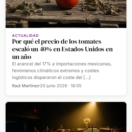
ACTUALIDAD
Por qué el precio de los tomates
escaló un 40% en Estados Unidos en
un año
El arancel del 17% a importaciones mexicanas,
fenómenos climáticos extremos y costes
logísticos dispararon el coste del […]
Raúl Martínez
20 junio 2026 · 18:05