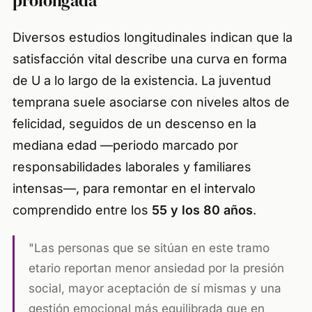
prolongada
Diversos estudios longitudinales indican que la
satisfacción vital describe una curva en forma
de U a lo largo de la existencia. La juventud
temprana suele asociarse con niveles altos de
felicidad, seguidos de un descenso en la
mediana edad —periodo marcado por
responsabilidades laborales y familiares
intensas—, para remontar en el intervalo
comprendido entre los
55 y los 80 años
.
"Las personas que se sitúan en este tramo
etario reportan menor ansiedad por la presión
social, mayor aceptación de sí mismas y una
gestión emocional más equilibrada que en