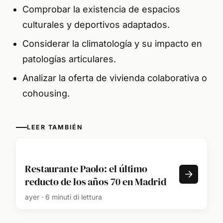
Comprobar la existencia de espacios
culturales y deportivos adaptados.
Considerar la climatología y su impacto en
patologías articulares.
Analizar la oferta de vivienda colaborativa o
cohousing.
LEER TAMBIÉN
Restaurante Paolo: el último
reducto de los años 70 en Madrid
ayer · 6 minuti di lettura