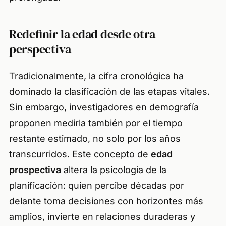
Redefinir la edad desde otra
perspectiva
Tradicionalmente, la cifra cronológica ha
dominado la clasificación de las etapas vitales.
Sin embargo, investigadores en demografía
proponen medirla también por el tiempo
restante estimado, no solo por los años
transcurridos. Este concepto de
edad
prospectiva
altera la psicología de la
planificación: quien percibe décadas por
delante toma decisiones con horizontes más
amplios, invierte en relaciones duraderas y