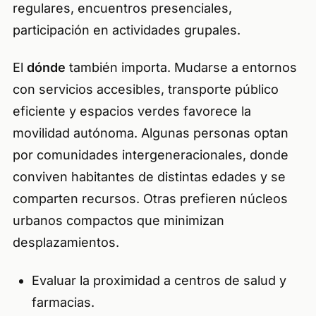
regulares, encuentros presenciales,
participación en actividades grupales.
El
dónde
también importa. Mudarse a entornos
con servicios accesibles, transporte público
eficiente y espacios verdes favorece la
movilidad autónoma. Algunas personas optan
por comunidades intergeneracionales, donde
conviven habitantes de distintas edades y se
comparten recursos. Otras prefieren núcleos
urbanos compactos que minimizan
desplazamientos.
Evaluar la proximidad a centros de salud y
farmacias.