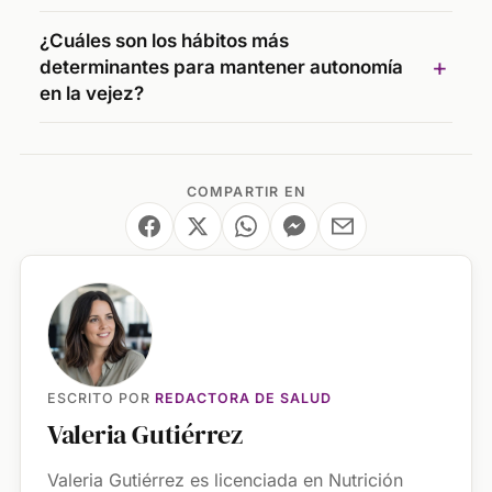
¿Cuáles son los hábitos más
determinantes para mantener autonomía
en la vejez?
COMPARTIR EN
ESCRITO POR
REDACTORA DE SALUD
Valeria Gutiérrez
Valeria Gutiérrez es licenciada en Nutrición