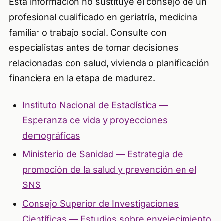
Esta información no sustituye el consejo de un
profesional cualificado en geriatría, medicina
familiar o trabajo social. Consulte con
especialistas antes de tomar decisiones
relacionadas con salud, vivienda o planificación
financiera en la etapa de madurez.
Instituto Nacional de Estadística —
Esperanza de vida y proyecciones
demográficas
Ministerio de Sanidad — Estrategia de
promoción de la salud y prevención en el
SNS
Consejo Superior de Investigaciones
Científicas — Estudios sobre envejecimiento