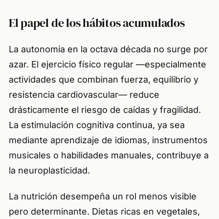
El papel de los hábitos acumulados
La autonomía en la octava década no surge por
azar. El ejercicio físico regular —especialmente
actividades que combinan fuerza, equilibrio y
resistencia cardiovascular— reduce
drásticamente el riesgo de caídas y fragilidad.
La estimulación cognitiva continua, ya sea
mediante aprendizaje de idiomas, instrumentos
musicales o habilidades manuales, contribuye a
la neuroplasticidad.
La nutrición desempeña un rol menos visible
pero determinante. Dietas ricas en vegetales,