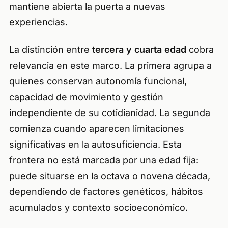
mantiene abierta la puerta a nuevas
experiencias.
La distinción entre
tercera y cuarta edad
cobra
relevancia en este marco. La primera agrupa a
quienes conservan autonomía funcional,
capacidad de movimiento y gestión
independiente de su cotidianidad. La segunda
comienza cuando aparecen limitaciones
significativas en la autosuficiencia. Esta
frontera no está marcada por una edad fija:
puede situarse en la octava o novena década,
dependiendo de factores genéticos, hábitos
acumulados y contexto socioeconómico.