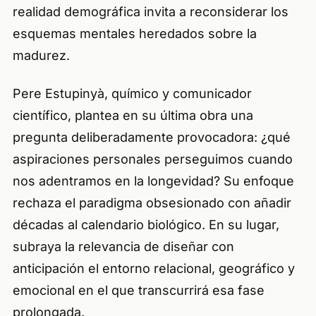
realidad demográfica invita a reconsiderar los
esquemas mentales heredados sobre la
madurez.
Pere Estupinyà, químico y comunicador
científico, plantea en su última obra una
pregunta deliberadamente provocadora: ¿qué
aspiraciones personales perseguimos cuando
nos adentramos en la longevidad? Su enfoque
rechaza el paradigma obsesionado con añadir
décadas al calendario biológico. En su lugar,
subraya la relevancia de diseñar con
anticipación el entorno relacional, geográfico y
emocional en el que transcurrirá esa fase
prolongada.