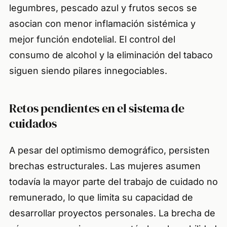
legumbres, pescado azul y frutos secos se
asocian con menor inflamación sistémica y
mejor función endotelial. El control del
consumo de alcohol y la eliminación del tabaco
siguen siendo pilares innegociables.
Retos pendientes en el sistema de
cuidados
A pesar del optimismo demográfico, persisten
brechas estructurales. Las mujeres asumen
todavía la mayor parte del trabajo de cuidado no
remunerado, lo que limita su capacidad de
desarrollar proyectos personales. La brecha de