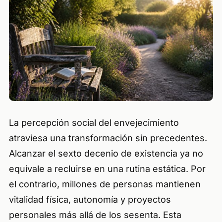
La percepción social del envejecimiento
atraviesa una transformación sin precedentes.
Alcanzar el sexto decenio de existencia ya no
equivale a recluirse en una rutina estática. Por
el contrario, millones de personas mantienen
vitalidad física, autonomía y proyectos
personales más allá de los sesenta. Esta