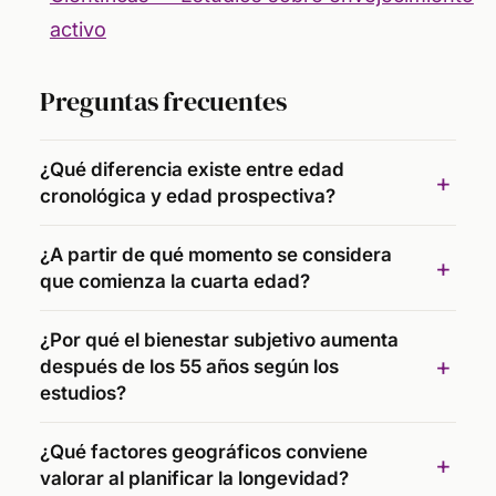
activo
Preguntas frecuentes
¿Qué diferencia existe entre edad
cronológica y edad prospectiva?
¿A partir de qué momento se considera
que comienza la cuarta edad?
¿Por qué el bienestar subjetivo aumenta
después de los 55 años según los
estudios?
¿Qué factores geográficos conviene
valorar al planificar la longevidad?