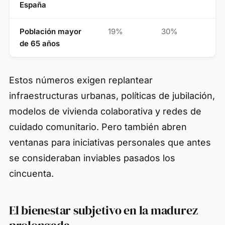
España
Población mayor
19%
30%
de 65 años
Estos números exigen replantear
infraestructuras urbanas, políticas de jubilación,
modelos de vivienda colaborativa y redes de
cuidado comunitario. Pero también abren
ventanas para iniciativas personales que antes
se consideraban inviables pasados los
cincuenta.
El bienestar subjetivo en la madurez