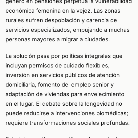
género en pensiones perpetúa la vulnerabilidad
económica femenina en la vejez. Las zonas
rurales sufren despoblación y carencia de
servicios especializados, empujando a muchas
personas mayores a migrar a ciudades.
La solución pasa por políticas integrales que
incluyan permisos de cuidado flexibles,
inversión en servicios públicos de atención
domiciliaria, fomento del empleo senior y
adaptación de viviendas para envejecimiento
en el lugar. El debate sobre la longevidad no
puede reducirse a intervenciones biomédicas;
requiere transformaciones sociales profundas.