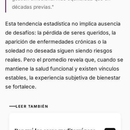
décadas previas."
Esta tendencia estadística no implica ausencia
de desafíos: la pérdida de seres queridos, la
aparición de enfermedades crónicas o la
soledad no deseada siguen siendo riesgos
reales. Pero el promedio revela que, cuando se
mantiene la salud funcional y existen vínculos
estables, la experiencia subjetiva de bienestar
se fortalece.
LEER TAMBIÉN