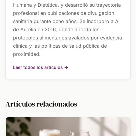
Humana y Dietética, y desarrolló su trayectoria
profesional en publicaciones de divulgación
sanitaria durante ocho años. Se incorporó a A
de Aurelia en 2016, donde aborda los
protocolos alimentarios avalados por evidencia
clínica y las políticas de salud pública de
proximidad.
Leer todos los artículos →
Artículos relacionados