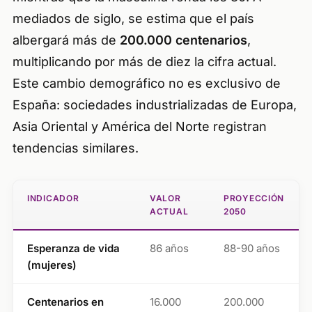
mediados de siglo, se estima que el país
albergará más de
200.000 centenarios
,
multiplicando por más de diez la cifra actual.
Este cambio demográfico no es exclusivo de
España: sociedades industrializadas de Europa,
Asia Oriental y América del Norte registran
tendencias similares.
INDICADOR
VALOR
PROYECCIÓN
ACTUAL
2050
Esperanza de vida
86 años
88-90 años
(mujeres)
Centenarios en
16.000
200.000