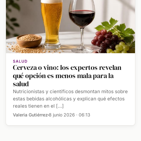
SALUD
Cerveza o vino: los expertos revelan
qué opción es menos mala para la
salud
Nutricionistas y científicos desmontan mitos sobre
estas bebidas alcohólicas y explican qué efectos
reales tienen en el […]
Valeria Gutiérrez
8 junio 2026 · 06:13