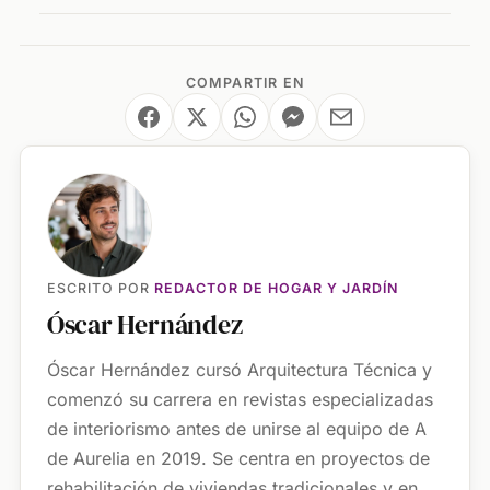
COMPARTIR EN
ESCRITO POR
REDACTOR DE HOGAR Y JARDÍN
Óscar Hernández
Óscar Hernández cursó Arquitectura Técnica y
comenzó su carrera en revistas especializadas
de interiorismo antes de unirse al equipo de A
de Aurelia en 2019. Se centra en proyectos de
rehabilitación de viviendas tradicionales y en