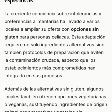
específicas
La creciente conciencia sobre intolerancias y
preferencias alimentarias ha llevado a varios
locales a ampliar su oferta con
opciones sin
gluten
para personas celíacas. Esta adaptación
requiere no solo ingredientes alternativos sino
también protocolos de preparación que eviten
la contaminación cruzada, aspecto que los
establecimientos más comprometidos han
integrado en sus procesos.
Además de las alternativas sin gluten, algunos
locales también ofrecen opciones vegetarianas
o veganas, sustituyendo ingredientes de origen