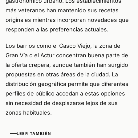
gastronómico urbano. Los establecimientos
más veteranos han mantenido sus recetas
originales mientras incorporan novedades que
responden a las preferencias actuales.
Los barrios como el Casco Viejo, la zona de
Gran Vía o el Actur concentran buena parte de
la oferta crepera, aunque también han surgido
propuestas en otras áreas de la ciudad. La
distribución geográfica permite que diferentes
perfiles de público accedan a estas opciones
sin necesidad de desplazarse lejos de sus
zonas habituales.
LEER TAMBIÉN