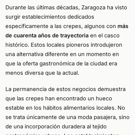
Durante las últimas décadas, Zaragoza ha visto
surgir establecimientos dedicados
específicamente a las crepes, algunos con
más
de cuarenta años de trayectoria
en el casco
histórico. Estos locales pioneros introdujeron
una alternativa diferente en un momento en
que la oferta gastronómica de la ciudad era
menos diversa que la actual.
La permanencia de estos negocios demuestra
que las crepes han encontrado un hueco
estable en los hábitos alimentarios locales. No
se trata únicamente de una moda pasajera, sino
de una incorporación duradera al tejido