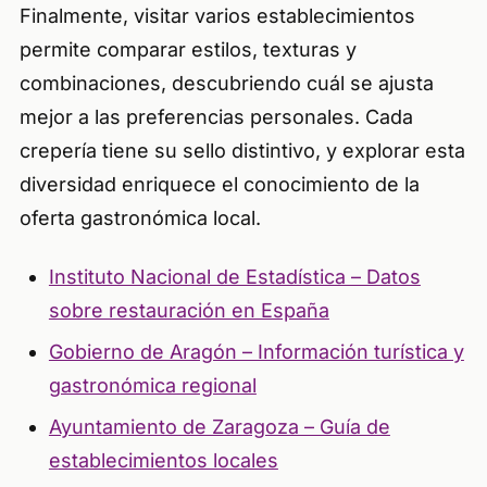
Finalmente, visitar varios establecimientos
permite comparar estilos, texturas y
combinaciones, descubriendo cuál se ajusta
mejor a las preferencias personales. Cada
crepería tiene su sello distintivo, y explorar esta
diversidad enriquece el conocimiento de la
oferta gastronómica local.
Instituto Nacional de Estadística – Datos
sobre restauración en España
Gobierno de Aragón – Información turística y
gastronómica regional
Ayuntamiento de Zaragoza – Guía de
establecimientos locales