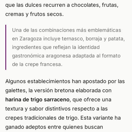
que las dulces recurren a chocolates, frutas,
cremas y frutos secos.
Una de las combinaciones más emblemáticas
en Zaragoza incluye ternasco, borraja y patata,
ingredientes que reflejan la identidad
gastronómica aragonesa adaptada al formato
de la crepe francesa.
Algunos establecimientos han apostado por las
galettes, la versión bretona elaborada con
harina de trigo sarraceno
, que ofrece una
textura y sabor distintivos respecto a las
crepes tradicionales de trigo. Esta variante ha
ganado adeptos entre quienes buscan