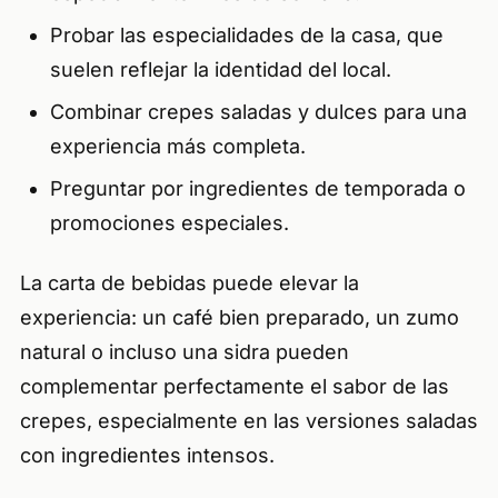
Probar las especialidades de la casa, que
suelen reflejar la identidad del local.
Combinar crepes saladas y dulces para una
experiencia más completa.
Preguntar por ingredientes de temporada o
promociones especiales.
La carta de bebidas puede elevar la
experiencia: un café bien preparado, un zumo
natural o incluso una sidra pueden
complementar perfectamente el sabor de las
crepes, especialmente en las versiones saladas
con ingredientes intensos.