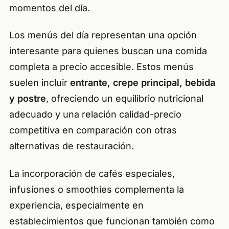
momentos del día.
Los menús del día representan una opción
interesante para quienes buscan una comida
completa a precio accesible. Estos menús
suelen incluir
entrante, crepe principal, bebida
y postre
, ofreciendo un equilibrio nutricional
adecuado y una relación calidad-precio
competitiva en comparación con otras
alternativas de restauración.
La incorporación de cafés especiales,
infusiones o smoothies complementa la
experiencia, especialmente en
establecimientos que funcionan también como