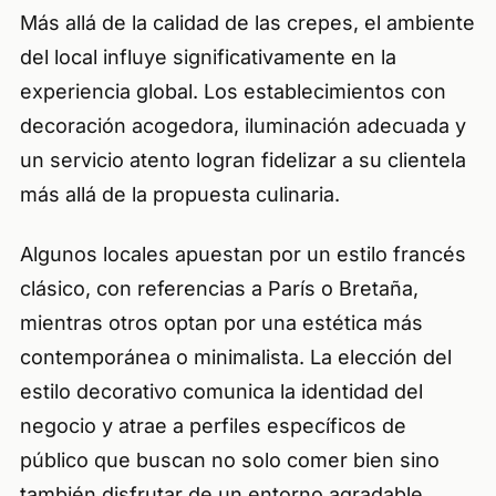
Más allá de la calidad de las crepes, el ambiente
del local influye significativamente en la
experiencia global. Los establecimientos con
decoración acogedora, iluminación adecuada y
un servicio atento logran fidelizar a su clientela
más allá de la propuesta culinaria.
Algunos locales apuestan por un estilo francés
clásico, con referencias a París o Bretaña,
mientras otros optan por una estética más
contemporánea o minimalista. La elección del
estilo decorativo comunica la identidad del
negocio y atrae a perfiles específicos de
público que buscan no solo comer bien sino
también disfrutar de un entorno agradable.