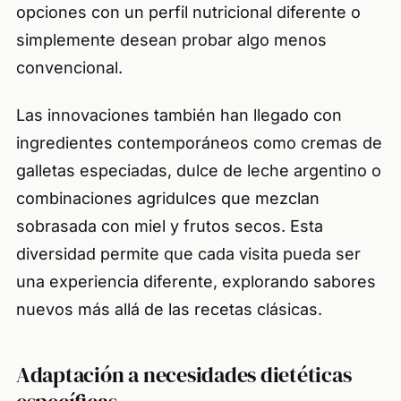
opciones con un perfil nutricional diferente o
simplemente desean probar algo menos
convencional.
Las innovaciones también han llegado con
ingredientes contemporáneos como cremas de
galletas especiadas, dulce de leche argentino o
combinaciones agridulces que mezclan
sobrasada con miel y frutos secos. Esta
diversidad permite que cada visita pueda ser
una experiencia diferente, explorando sabores
nuevos más allá de las recetas clásicas.
Adaptación a necesidades dietéticas