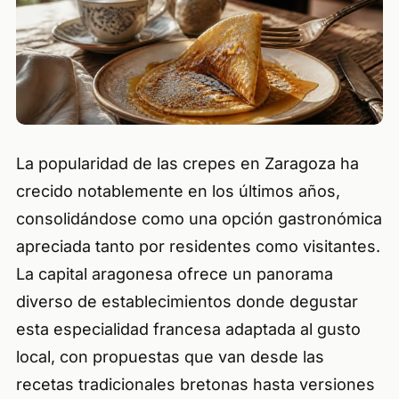
La popularidad de las crepes en Zaragoza ha
crecido notablemente en los últimos años,
consolidándose como una opción gastronómica
apreciada tanto por residentes como visitantes.
La capital aragonesa ofrece un panorama
diverso de establecimientos donde degustar
esta especialidad francesa adaptada al gusto
local, con propuestas que van desde las
recetas tradicionales bretonas hasta versiones