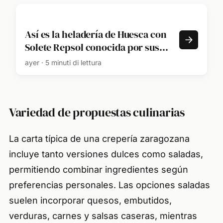
Así es la heladería de Huesca con
Solete Repsol conocida por sus
originales sabores
ayer · 5 minuti di lettura
Variedad de propuestas culinarias
La carta típica de una crepería zaragozana
incluye tanto versiones dulces como saladas,
permitiendo combinar ingredientes según
preferencias personales. Las opciones saladas
suelen incorporar quesos, embutidos,
verduras, carnes y salsas caseras, mientras