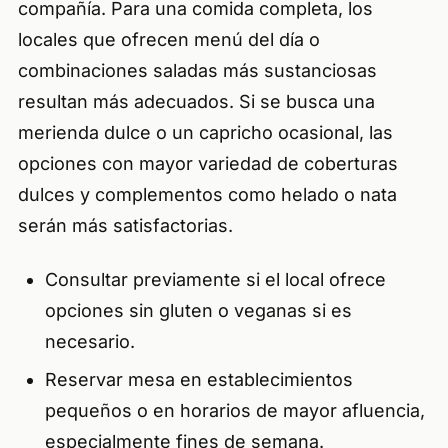
compañía. Para una comida completa, los
locales que ofrecen menú del día o
combinaciones saladas más sustanciosas
resultan más adecuados. Si se busca una
merienda dulce o un capricho ocasional, las
opciones con mayor variedad de coberturas
dulces y complementos como helado o nata
serán más satisfactorias.
Consultar previamente si el local ofrece
opciones sin gluten o veganas si es
necesario.
Reservar mesa en establecimientos
pequeños o en horarios de mayor afluencia,
especialmente fines de semana.