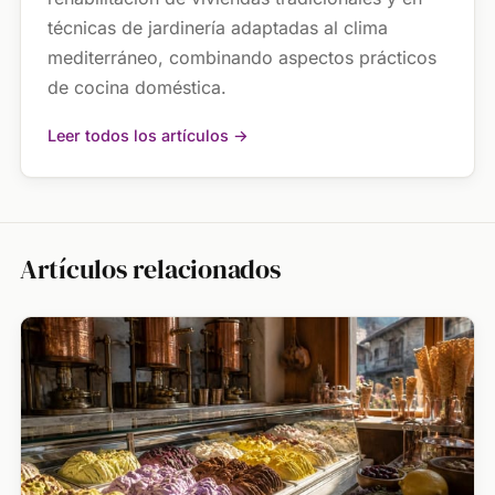
técnicas de jardinería adaptadas al clima
mediterráneo, combinando aspectos prácticos
de cocina doméstica.
Leer todos los artículos →
Artículos relacionados