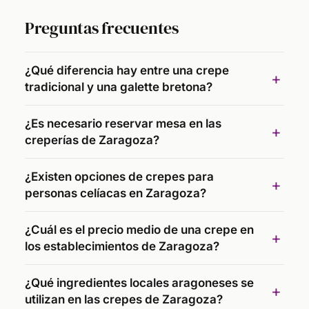
Preguntas frecuentes
¿Qué diferencia hay entre una crepe
tradicional y una galette bretona?
¿Es necesario reservar mesa en las
creperías de Zaragoza?
¿Existen opciones de crepes para
personas celíacas en Zaragoza?
¿Cuál es el precio medio de una crepe en
los establecimientos de Zaragoza?
¿Qué ingredientes locales aragoneses se
utilizan en las crepes de Zaragoza?