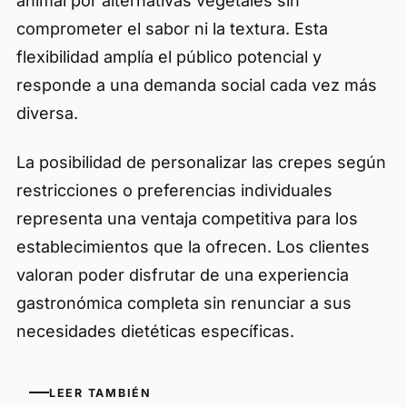
animal por alternativas vegetales sin
comprometer el sabor ni la textura. Esta
flexibilidad amplía el público potencial y
responde a una demanda social cada vez más
diversa.
La posibilidad de personalizar las crepes según
restricciones o preferencias individuales
representa una ventaja competitiva para los
establecimientos que la ofrecen. Los clientes
valoran poder disfrutar de una experiencia
gastronómica completa sin renunciar a sus
necesidades dietéticas específicas.
LEER TAMBIÉN