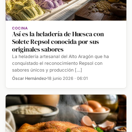
COCINA
Así es la heladería de Huesca con
Solete Repsol conocida por sus
originales sabores
La heladería artesanal del Alto Aragón que ha
conquistado el reconocimiento Repsol con
sabores únicos y producción […]
Óscar Hernández
18 junio 2026 · 06:01