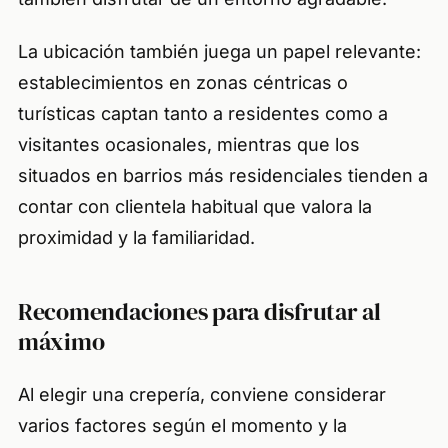
La ubicación también juega un papel relevante:
establecimientos en zonas céntricas o
turísticas captan tanto a residentes como a
visitantes ocasionales, mientras que los
situados en barrios más residenciales tienden a
contar con clientela habitual que valora la
proximidad y la familiaridad.
Recomendaciones para disfrutar al
máximo
Al elegir una crepería, conviene considerar
varios factores según el momento y la