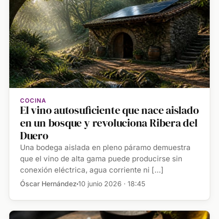
COCINA
El vino autosuficiente que nace aislado
en un bosque y revoluciona Ribera del
Duero
Una bodega aislada en pleno páramo demuestra
que el vino de alta gama puede producirse sin
conexión eléctrica, agua corriente ni […]
Óscar Hernández
10 junio 2026 · 18:45