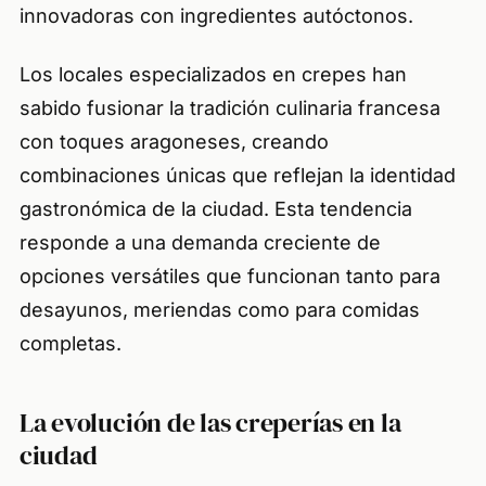
innovadoras con ingredientes autóctonos.
Los locales especializados en crepes han
sabido fusionar la tradición culinaria francesa
con toques aragoneses, creando
combinaciones únicas que reflejan la identidad
gastronómica de la ciudad. Esta tendencia
responde a una demanda creciente de
opciones versátiles que funcionan tanto para
desayunos, meriendas como para comidas
completas.
La evolución de las creperías en la
ciudad