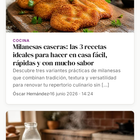
COCINA
Milanesas caseras: las 3 recetas
ideales para hacer en casa fácil,
rápidas y con mucho sabor
Descubre tres variantes prácticas de milanesas
que combinan tradición, textura y versatilidad
para renovar tu repertorio culinario sin […]
Óscar Hernández
16 junio 2026 · 14:24