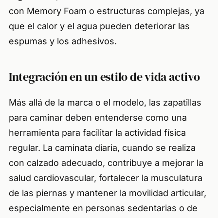
con Memory Foam o estructuras complejas, ya
que el calor y el agua pueden deteriorar las
espumas y los adhesivos.
Integración en un estilo de vida activo
Más allá de la marca o el modelo, las zapatillas
para caminar deben entenderse como una
herramienta para facilitar la actividad física
regular. La caminata diaria, cuando se realiza
con calzado adecuado, contribuye a mejorar la
salud cardiovascular, fortalecer la musculatura
de las piernas y mantener la movilidad articular,
especialmente en personas sedentarias o de