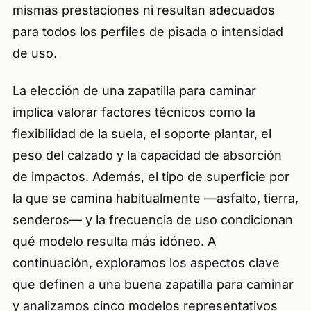
mismas prestaciones ni resultan adecuados
para todos los perfiles de pisada o intensidad
de uso.
La elección de una zapatilla para caminar
implica valorar factores técnicos como la
flexibilidad de la suela, el soporte plantar, el
peso del calzado y la capacidad de absorción
de impactos. Además, el tipo de superficie por
la que se camina habitualmente —asfalto, tierra,
senderos— y la frecuencia de uso condicionan
qué modelo resulta más idóneo. A
continuación, exploramos los aspectos clave
que definen a una buena zapatilla para caminar
y analizamos cinco modelos representativos