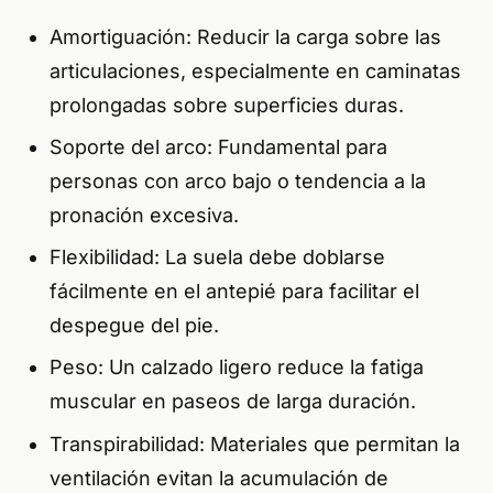
Amortiguación: Reducir la carga sobre las
articulaciones, especialmente en caminatas
prolongadas sobre superficies duras.
Soporte del arco: Fundamental para
personas con arco bajo o tendencia a la
pronación excesiva.
Flexibilidad: La suela debe doblarse
fácilmente en el antepié para facilitar el
despegue del pie.
Peso: Un calzado ligero reduce la fatiga
muscular en paseos de larga duración.
Transpirabilidad: Materiales que permitan la
ventilación evitan la acumulación de