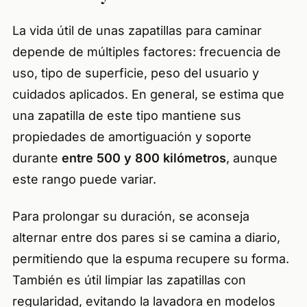
respeto y la precisión"
La vida útil de unas zapatillas para caminar
depende de múltiples factores: frecuencia de
uso, tipo de superficie, peso del usuario y
cuidados aplicados. En general, se estima que
una zapatilla de este tipo mantiene sus
propiedades de amortiguación y soporte
durante
entre 500 y 800 kilómetros
, aunque
este rango puede variar.
Para prolongar su duración, se aconseja
alternar entre dos pares si se camina a diario,
permitiendo que la espuma recupere su forma.
También es útil limpiar las zapatillas con
regularidad, evitando la lavadora en modelos