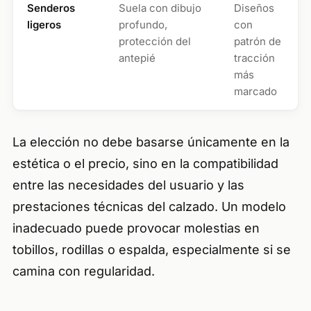
Senderos
Suela con dibujo
Diseños
ligeros
profundo,
con
protección del
patrón de
antepié
tracción
más
marcado
La elección no debe basarse únicamente en la
estética o el precio, sino en la compatibilidad
entre las necesidades del usuario y las
prestaciones técnicas del calzado. Un modelo
inadecuado puede provocar molestias en
tobillos, rodillas o espalda, especialmente si se
camina con regularidad.