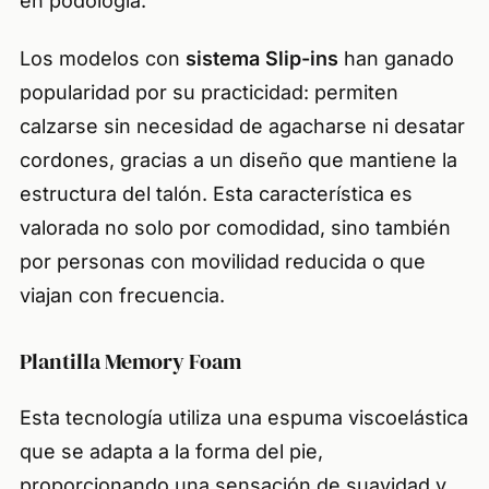
en podología.
Los modelos con
sistema Slip-ins
han ganado
popularidad por su practicidad: permiten
calzarse sin necesidad de agacharse ni desatar
cordones, gracias a un diseño que mantiene la
estructura del talón. Esta característica es
valorada no solo por comodidad, sino también
por personas con movilidad reducida o que
viajan con frecuencia.
Plantilla Memory Foam
Esta tecnología utiliza una espuma viscoelástica
que se adapta a la forma del pie,
proporcionando una sensación de suavidad y