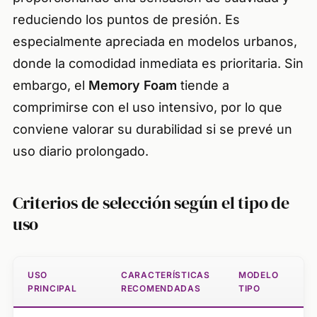
reduciendo los puntos de presión. Es
especialmente apreciada en modelos urbanos,
donde la comodidad inmediata es prioritaria. Sin
embargo, el
Memory Foam
tiende a
comprimirse con el uso intensivo, por lo que
conviene valorar su durabilidad si se prevé un
uso diario prolongado.
Criterios de selección según el tipo de
uso
USO
CARACTERÍSTICAS
MODELO
PRINCIPAL
RECOMENDADAS
TIPO