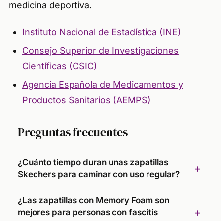
medicina deportiva.
Instituto Nacional de Estadística (INE)
Consejo Superior de Investigaciones
Científicas (CSIC)
Agencia Española de Medicamentos y
Productos Sanitarios (AEMPS)
Preguntas frecuentes
¿Cuánto tiempo duran unas zapatillas
Skechers para caminar con uso regular?
¿Las zapatillas con Memory Foam son
mejores para personas con fascitis