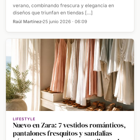
verano, combinando frescura y elegancia en
diseños que triunfan en tiendas […]
Raúl Martínez
25 junio 2026 · 06:09
LIFESTYLE
Nuevo en Zara: 7 vestidos románticos,
pantalones fresquitos y sandalias