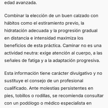
edad avanzada.
Combinar la elección de un buen calzado con
hábitos como el estiramiento previo, la
hidratación adecuada y la progresión gradual
en distancia e intensidad maximiza los
beneficios de esta práctica. Caminar no es una
actividad neutra: exige atención al cuerpo, a las
señales de fatiga y a la adaptación progresiva.
Esta información tiene carácter divulgativo y no
sustituye el consejo de un profesional
cualificado. Ante molestias persistentes en
pies, tobillos o rodillas, se recomienda consultar
con un podólogo o médico especialista en