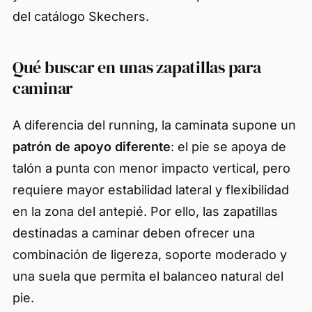
del catálogo Skechers.
Qué buscar en unas zapatillas para
caminar
A diferencia del running, la caminata supone un
patrón de apoyo diferente
: el pie se apoya de
talón a punta con menor impacto vertical, pero
requiere mayor estabilidad lateral y flexibilidad
en la zona del antepié. Por ello, las zapatillas
destinadas a caminar deben ofrecer una
combinación de ligereza, soporte moderado y
una suela que permita el balanceo natural del
pie.