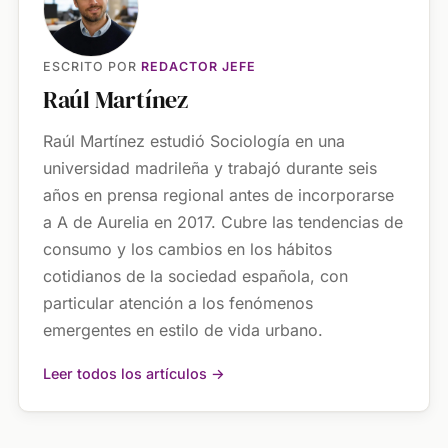
ESCRITO POR
REDACTOR JEFE
Raúl Martínez
Raúl Martínez estudió Sociología en una
universidad madrileña y trabajó durante seis
años en prensa regional antes de incorporarse
a A de Aurelia en 2017. Cubre las tendencias de
consumo y los cambios en los hábitos
cotidianos de la sociedad española, con
particular atención a los fenómenos
emergentes en estilo de vida urbano.
Leer todos los artículos →