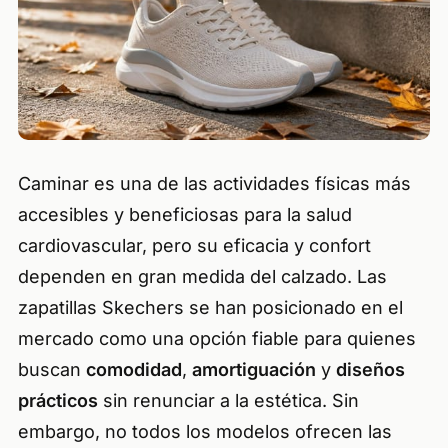
Caminar es una de las actividades físicas más
accesibles y beneficiosas para la salud
cardiovascular, pero su eficacia y confort
dependen en gran medida del calzado. Las
zapatillas Skechers se han posicionado en el
mercado como una opción fiable para quienes
buscan
comodidad
,
amortiguación
y
diseños
prácticos
sin renunciar a la estética. Sin
embargo, no todos los modelos ofrecen las