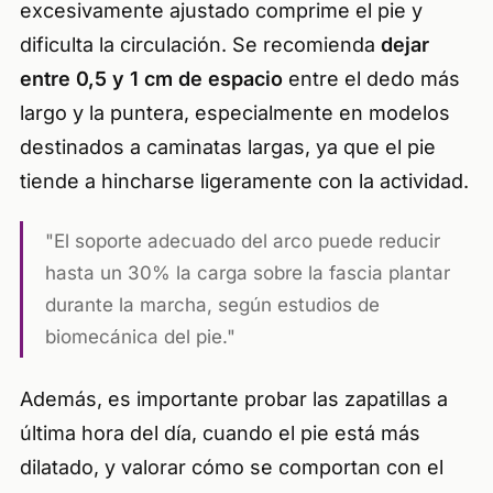
excesivamente ajustado comprime el pie y
dificulta la circulación. Se recomienda
dejar
entre 0,5 y 1 cm de espacio
entre el dedo más
largo y la puntera, especialmente en modelos
destinados a caminatas largas, ya que el pie
tiende a hincharse ligeramente con la actividad.
"El soporte adecuado del arco puede reducir
hasta un 30% la carga sobre la fascia plantar
durante la marcha, según estudios de
biomecánica del pie."
Además, es importante probar las zapatillas a
última hora del día, cuando el pie está más
dilatado, y valorar cómo se comportan con el